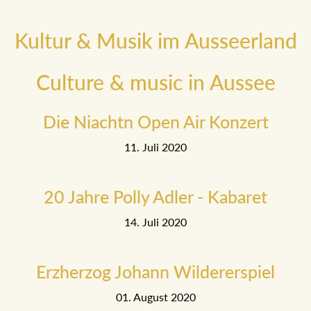
Kultur & Musik im Ausseerland
Culture & music in Aussee
Die Niachtn Open Air Konzert
11. Juli 2020
20 Jahre Polly Adler - Kabaret
14. Juli 2020
Erzherzog Johann Wildererspiel
01. August 2020