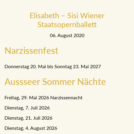
Elisabeth – Sisi Wiener
Staatsopernballett
06. August 2020
Narzissenfest
Donnerstag 20. Mai bis Sonntag 23. Mai 2027
Aussseer Sommer Nächte
Freitag, 29. Mai 2026 Narzissennacht
Dienstag, 7. Juli 2026
Dienstag, 21. Juli 2026
Dienstag, 4. August 2026