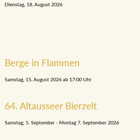
Dienstag, 18. August 2026
Berge in Flammen
Samstag, 15. August 2026 ab 17:00 Uhr
64. Altausseer Bierzelt
Samstag, 5. September - Montag 7. September 2026