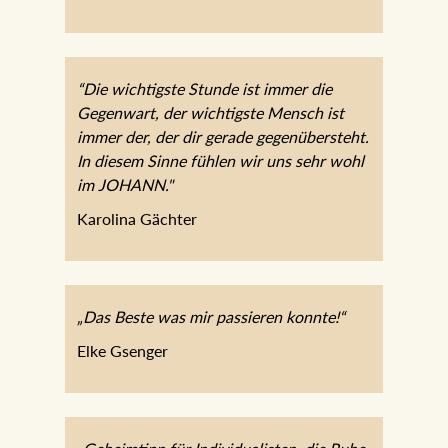
Mag. Norbert Erlacher
“Die wichtigste Stunde ist immer die
Gegenwart, der wichtigste Mensch ist
immer der, der dir gerade
gegenübersteht. In diesem Sinne fühlen
wir uns sehr wohl im JOHANN."
Karolina Gächter
„Das Beste was mir passieren konnte!“
Elke Gsenger