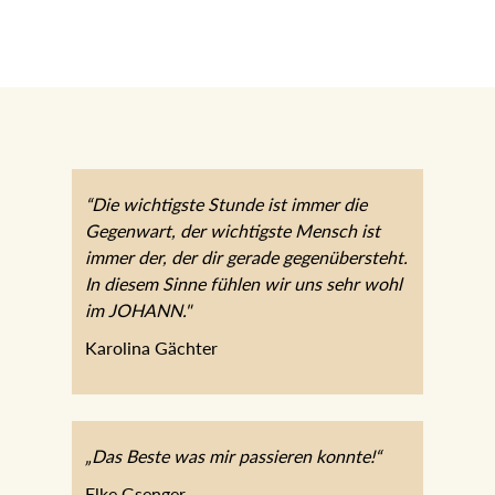
“Die wichtigste Stunde ist immer die
Gegenwart, der wichtigste Mensch ist
immer der, der dir gerade
gegenübersteht. In diesem Sinne fühlen
wir uns sehr wohl im JOHANN."
Karolina Gächter
„Das Beste was mir passieren konnte!“