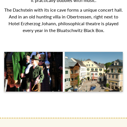
it practically bubbles with music.
The Dachstein with its ice cave forms a unique concert
hall. And in an old hunting villa in Obertressen, right next to
Hotel Erzherzog Johann, philosophical theatre is played
every year in the Bluatschwitz Black Box.