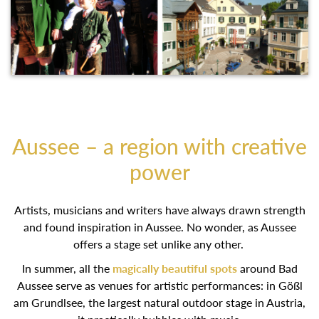
Aussee – a region with creative
power
Artists, musicians and writers have always drawn strength
and found inspiration in Aussee. No wonder, as Aussee
offers a stage set unlike any other.
In summer, all the
magically beautiful spots
around Bad
Aussee serve as venues for artistic performances: in Gößl
am Grundlsee, the largest natural outdoor stage in Austria,