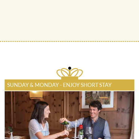
SUNDAY & MONDAY - ENJOY SHORT STAY