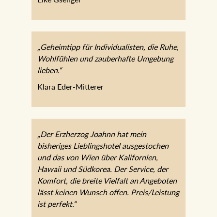
Elke Gsenger
„Geheimtipp für Individualisten, die Ruhe,
Wohlfühlen und zauberhafte Umgebung
lieben.“
Klara Eder-Mitterer
„Der Erzherzog Joahnn hat mein
bisheriges Lieblingshotel ausgestochen
und das von Wien über Kalifornien,
Hawaii und Südkorea. Der Service, der
Komfort, die breite Vielfalt an Angeboten
lässt keinen Wunsch offen.
Preis/Leistung ist perfekt.“