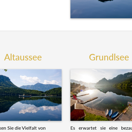
Altaussee
Grundlsee
Es erwartet sie eine beza
en Sie die Vielfalt von