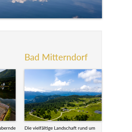
Bad Mitterndorf
Die vielfältige Landschaft rund um
ubernde