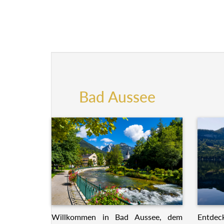
Bad Aussee
Willkommen in Bad Aussee, dem
Entdeck