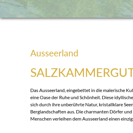
Ausseerland
SALZKAMMERGU
Das Ausseerland, eingebettet in die malerische Kul
eine Oase der Ruhe und Schönheit. Diese idyllische
sich durch ihre unberührte Natur, kristallklare Se
Berglandschaften aus. Die charmanten Dörfer und 
Menschen verleihen dem Ausseerland einen einzig