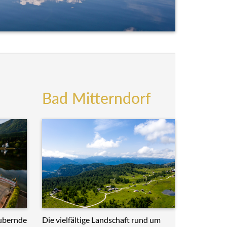
Bad Mitterndorf
Die vielfältige Landschaft rund um
ubernde