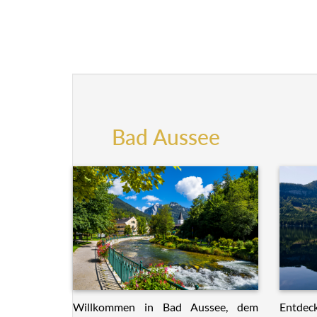
Bad Aussee
Willkommen in Bad Aussee, dem
Entdeck