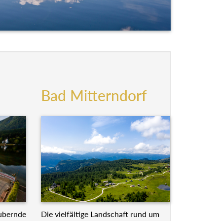
Bad Mitterndorf
Die vielfältige Landschaft rund um
ubernde