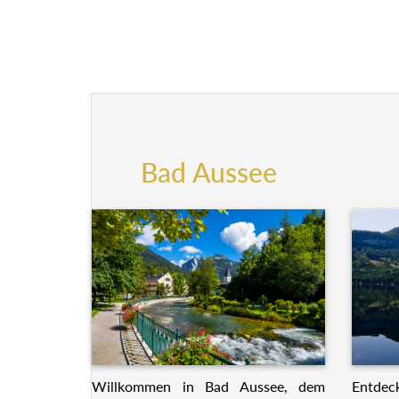
Bad Aussee
Willkommen in Bad Aussee, dem
Entdeck