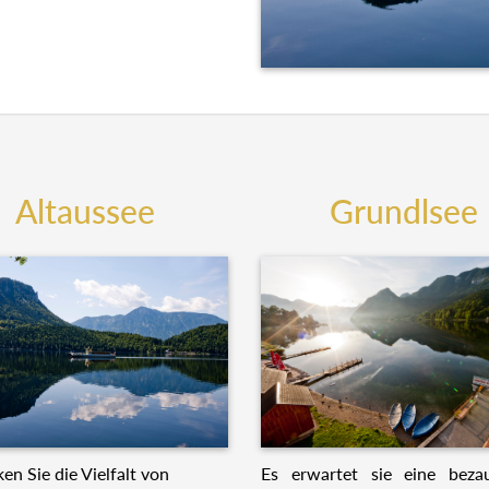
Altaussee
Grundlsee
Es erwartet sie eine beza
en Sie die Vielfalt von