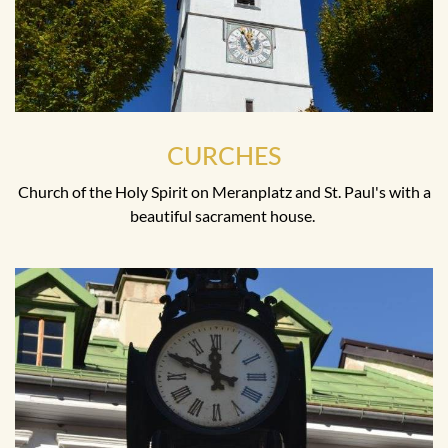
CURCHES
Church of the Holy Spirit on Meranplatz and St. Paul's with a
beautiful sacrament house.