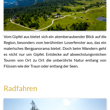
Vom Gipfel aus bietet sich ein atemberaubender Blick auf die
Region, besonders vom berühmten Loserfenster aus, das ein
malerisches Bergpanorama bietet. Doch beim Wandern geht
es nicht nur um Gipfel. Entdecke auf abwechslungsreichen
Touren von Ort zu Ort die unberührte Natur entlang von
Flüssen wie der Traun oder entlang der Seen.
Radfahren