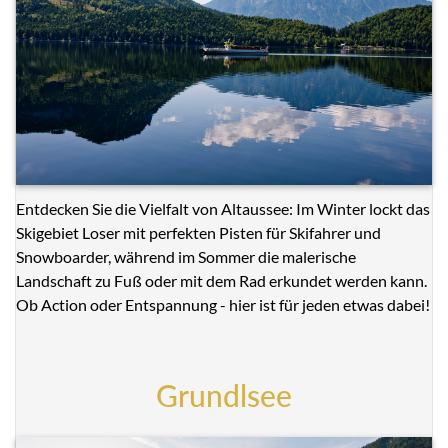
Entdecken Sie die Vielfalt von Altaussee: Im Winter lockt das
Skigebiet Loser mit perfekten Pisten für Skifahrer und
Snowboarder, während im Sommer die malerische
Landschaft zu Fuß oder mit dem Rad erkundet werden kann.
Ob Action oder Entspannung - hier ist für jeden etwas dabei!
Grundlsee