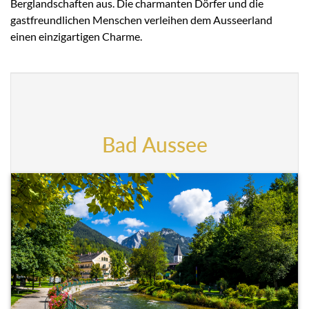
Berglandschaften aus. Die charmanten Dörfer und die
gastfreundlichen Menschen verleihen dem Ausseerland
einen einzigartigen Charme.
Bad Aussee