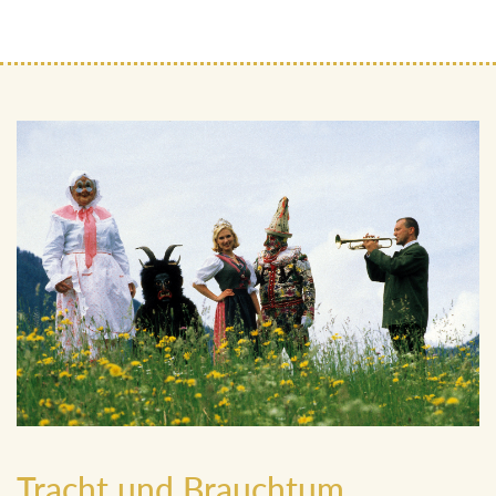
Tracht und Brauchtum