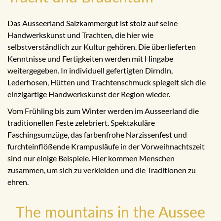
Das Ausseerland Salzkammergut ist stolz auf seine
Handwerkskunst und Trachten, die hier wie
selbstverständlich zur Kultur gehören. Die überlieferten
Kenntnisse und Fertigkeiten werden mit Hingabe
weitergegeben. In individuell gefertigten Dirndln,
Lederhosen, Hütten und Trachtenschmuck spiegelt sich die
einzigartige Handwerkskunst der Region wieder.
Vom Frühling bis zum Winter werden im Ausseerland die
traditionellen Feste zelebriert. Spektakuläre
Faschingsumzüge, das farbenfrohe Narzissenfest und
furchteinflößende Krampusläufe in der Vorweihnachtszeit
sind nur einige Beispiele. Hier kommen Menschen
zusammen, um sich zu verkleiden und die Traditionen zu
ehren.
The mountains in the Aussee