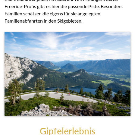
Freeride-Profis gibt es hier die passende Piste. Besonders
Familien schätzen die eigens für sie angelegten
Familienabfahrten in den Skigebieten.
Gipfelerlebnis