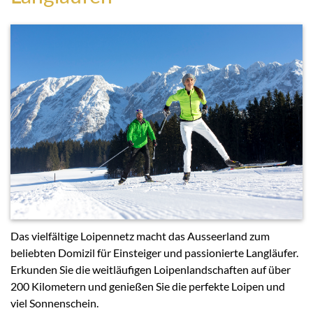
Das vielfältige Loipennetz macht das Ausseerland zum
beliebten Domizil für Einsteiger und passionierte Langläufer.
Erkunden Sie die weitläufigen Loipenlandschaften auf über
200 Kilometern und genießen Sie die perfekte Loipen und
viel Sonnenschein.