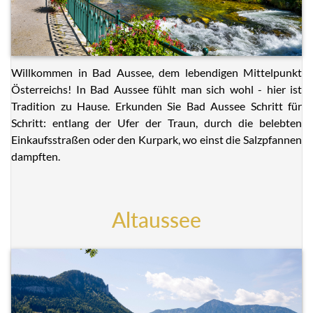
Willkommen in Bad Aussee, dem lebendigen Mittelpunkt
Österreichs! In Bad Aussee fühlt man sich wohl - hier ist
Tradition zu Hause. Erkunden Sie Bad Aussee Schritt für
Schritt: entlang der Ufer der Traun, durch die belebten
Einkaufsstraßen oder den Kurpark, wo einst die Salzpfannen
dampften.
Altaussee