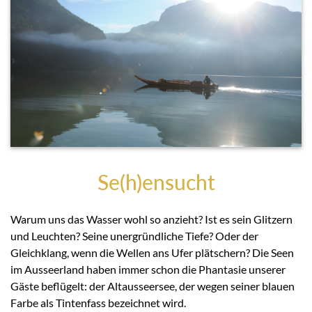
Se(h)ensucht
Warum uns das Wasser wohl so anzieht? Ist es sein Glitzern
und Leuchten? Seine unergründliche Tiefe? Oder der
Gleichklang, wenn die Wellen ans Ufer plätschern? Die Seen
im Ausseerland haben immer schon die Phantasie unserer
Gäste beflügelt: der Altausseersee, der wegen seiner blauen
Farbe als Tintenfass bezeichnet wird.