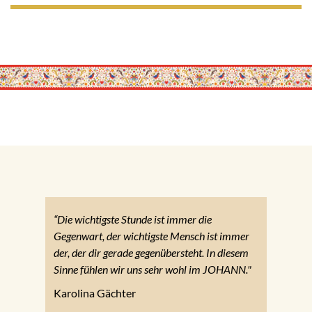
“Die wichtigste Stunde ist immer die
Gegenwart, der wichtigste Mensch ist immer
der, der dir gerade gegenübersteht. In diesem
Sinne fühlen wir uns sehr wohl im JOHANN."
Karolina Gächter