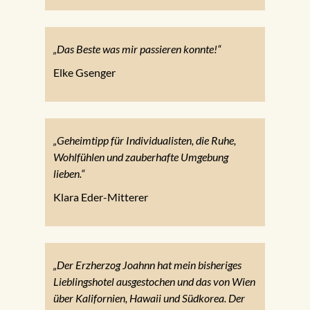
„Das Beste was mir passieren konnte!“
Elke Gsenger
„Geheimtipp für Individualisten, die Ruhe,
Wohlfühlen und zauberhafte Umgebung
lieben.“
Klara Eder-Mitterer
„Der Erzherzog Joahnn hat mein bisheriges
Lieblingshotel ausgestochen und das von Wien
über Kalifornien, Hawaii und Südkorea. Der