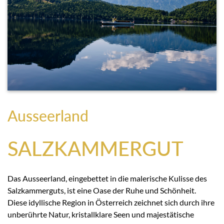
Ausseerland
SALZKAMMERGUT
Das Ausseerland, eingebettet in die malerische Kulisse des
Salzkammerguts, ist eine Oase der Ruhe und Schönheit.
Diese idyllische Region in Österreich zeichnet sich durch ihre
unberührte Natur, kristallklare Seen und majestätische