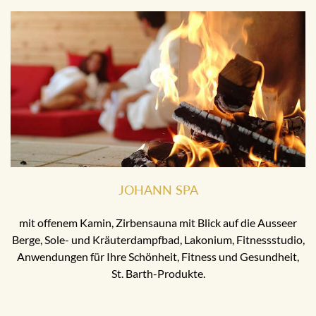
JOHANN SPA
mit offenem Kamin, Zirbensauna mit Blick auf die Ausseer
Berge, Sole- und Kräuterdampfbad, Lakonium, Fitnessstudio,
Anwendungen für Ihre Schönheit, Fitness und Gesundheit,
St. Barth-Produkte.