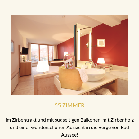
55 ZIMMER
im Zirbentrakt und mit südseitigen Balkonen, mit Zirbenholz
und einer wunderschönen Aussicht in die Berge von Bad
Aussee!