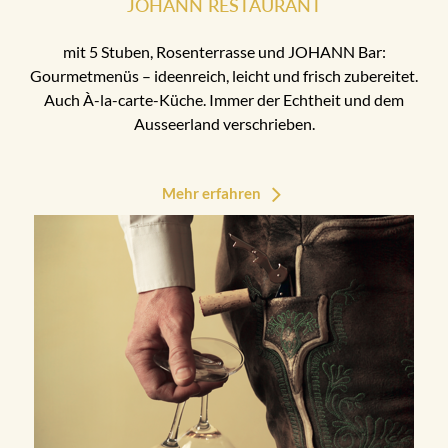
JOHANN RESTAURANT
mit 5 Stuben, Rosenterrasse und JOHANN Bar:
Gourmetmenüs – ideenreich, leicht und frisch zubereitet.
Auch À-la-carte-Küche. Immer der Echtheit und dem
Ausseerland verschrieben.
Mehr erfahren