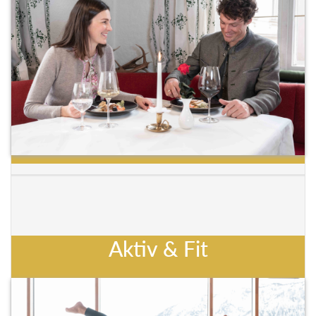
Aktiv & Fit