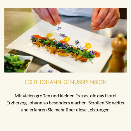
ECHT JOHANN-GENUSSPENSION
Mit vielen großen und kleinen Extras, die das Hotel
Erzherzog Johann so besonders machen. Scrollen Sie weiter
und erfahren Sie mehr über diese Leistungen.