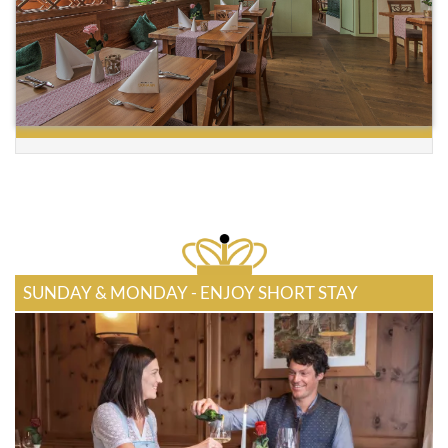
SUNDAY & MONDAY - ENJOY SHORT STAY