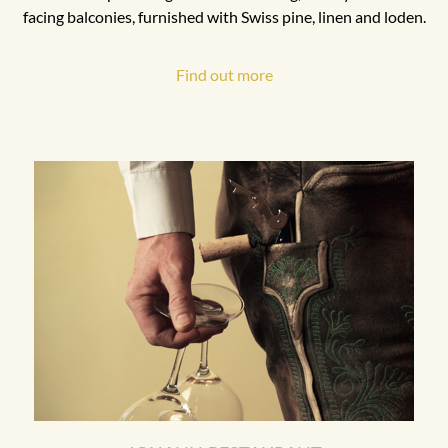
facing balconies, furnished with Swiss pine, linen and loden.
Find out more