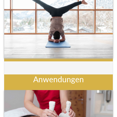
Anwendungen