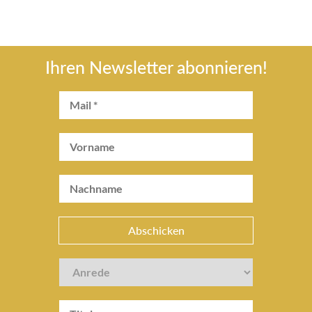
Ihren Newsletter abonnieren!
Abschicken