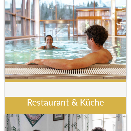
Restaurant & Küche