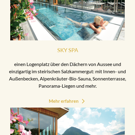
SKY SPA
einen Logenplatz über den Dächern von Aussee und
einzigartig im steirischen Salzkammergut: mit Innen- und
Außenbecken, Alpenkräuter-Bio-Sauna, Sonnenterrasse,
Panorama-Liegen und mehr.
Mehr erfahren