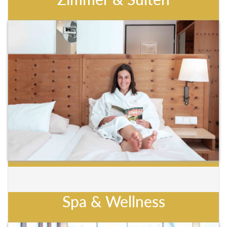
Spa & Wellness