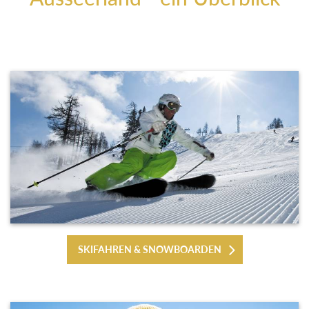
SKIFAHREN & SNOWBOARDEN