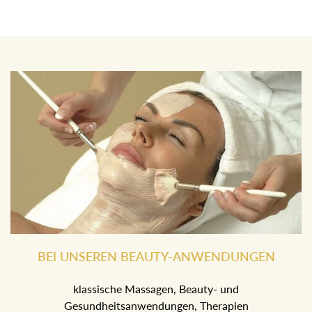
BEI UNSEREN BEAUTY-ANWENDUNGEN
klassische Massagen, Beauty- und
Gesundheitsanwendungen, Therapien