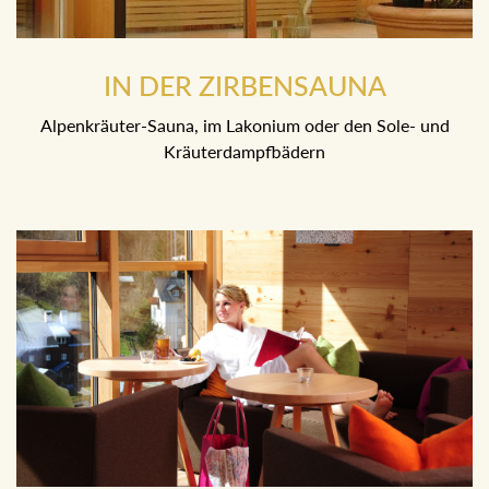
IN DER ZIRBENSAUNA
Alpenkräuter-Sauna, im Lakonium oder den Sole- und
Kräuterdampfbädern