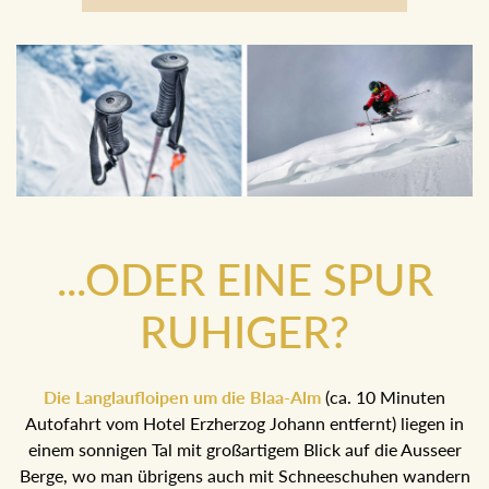
...ODER EINE SPUR
RUHIGER?
Die Langlaufloipen um die Blaa-Alm
(ca. 10 Minuten
Autofahrt vom Hotel Erzherzog Johann entfernt) liegen in
einem sonnigen Tal mit großartigem Blick auf die Ausseer
Berge, wo man übrigens auch mit Schneeschuhen wandern