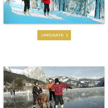
LANGLAUFEN