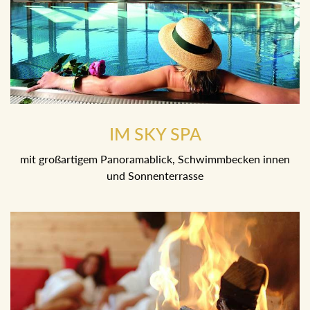
IM SKY SPA
mit großartigem Panoramablick, Schwimmbecken innen
und Sonnenterrasse