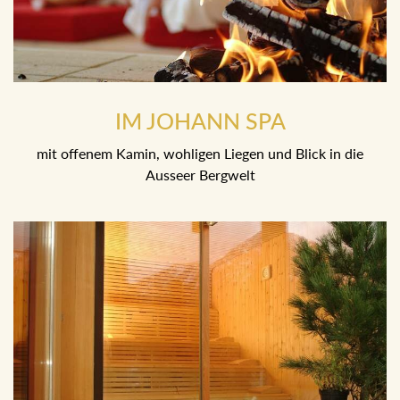
IM JOHANN SPA
mit offenem Kamin, wohligen Liegen und Blick in die
Ausseer Bergwelt