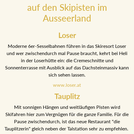
auf den Skipisten im
Ausseerland
Loser
Moderne 6er-Sesselbahnen führen in das Skiresort Loser
und wer zwischendurch mal Pause braucht, kehrt bei Heli
in der Loserhütte ein: die Cremeschnitte und
Sonnenterrasse mit Ausblick auf das Dachsteinmassiv kann
sich sehen lassen.
www.loser.at
Tauplitz
Mit sonnigen Hängen und weitläufigen Pisten wird
Skifahren hier zum Vergnügen für die ganze Familie. Für die
Pause zwischendurch, ist das neue Restaurant "die
Tauplitzerin" gleich neben der Talstation sehr zu empfehlen.