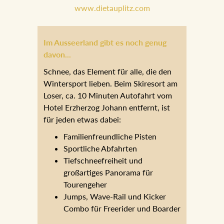
www.dietauplitz.com
Im Ausseerland gibt es noch genug
davon...
Schnee, das Element für alle, die den
Wintersport lieben. Beim Skiresort am
Loser, ca. 10 Minuten Autofahrt vom
Hotel Erzherzog Johann entfernt, ist
für jeden etwas dabei:
Familienfreundliche Pisten
Sportliche Abfahrten
Tiefschneefreiheit und
großartiges Panorama für
Tourengeher
Jumps, Wave-Rail und Kicker
Combo für Freerider und Boarder