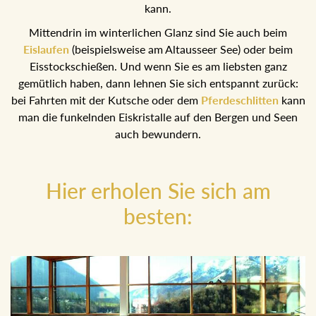
kann.
Mittendrin im winterlichen Glanz sind Sie auch beim
Eislaufen
(beispielsweise am Altausseer See) oder beim
Eisstockschießen. Und wenn Sie es am liebsten ganz
gemütlich haben, dann lehnen Sie sich entspannt zurück:
bei Fahrten mit der Kutsche oder dem
Pferdeschlitten
kann
man die funkelnden Eiskristalle auf den Bergen und Seen
auch bewundern.
Hier erholen Sie sich am
besten: