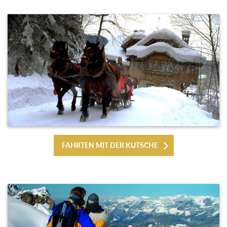
FAHRTEN MIT DER KUTSCHE