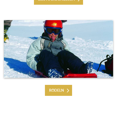
RODELN