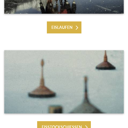
EISLAUFEN
EISSTOCKSCHIESSEN