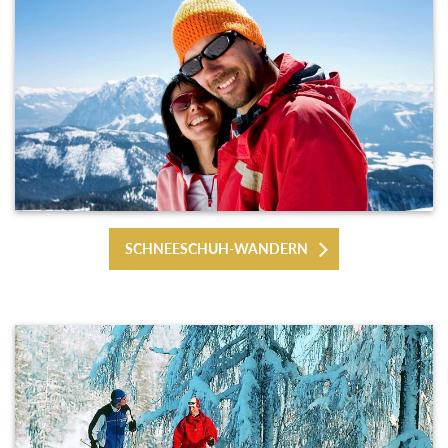
SCHNEESCHUH-WANDERN