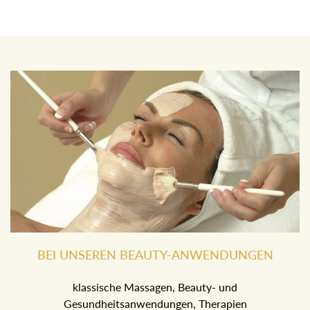
BEI UNSEREN BEAUTY-ANWENDUNGEN