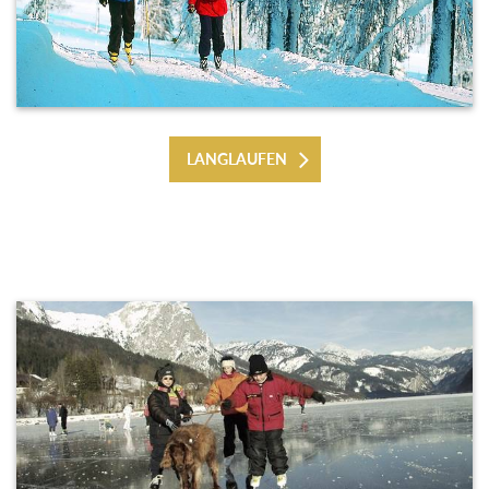
LANGLAUFEN