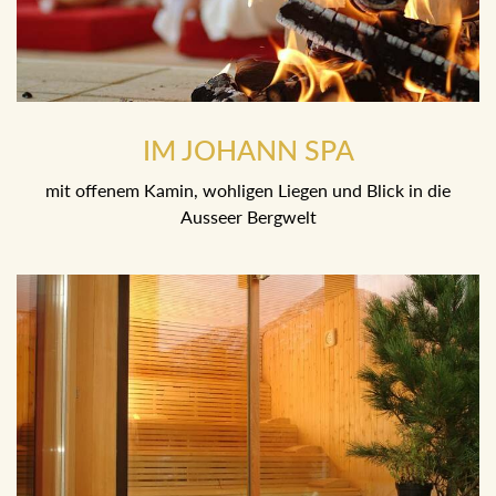
IM JOHANN SPA
mit offenem Kamin, wohligen Liegen und Blick in die
Ausseer Bergwelt