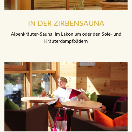
IN DER ZIRBENSAUNA
Alpenkräuter-Sauna, im Lakonium oder den Sole- und
Kräuterdampfbädern