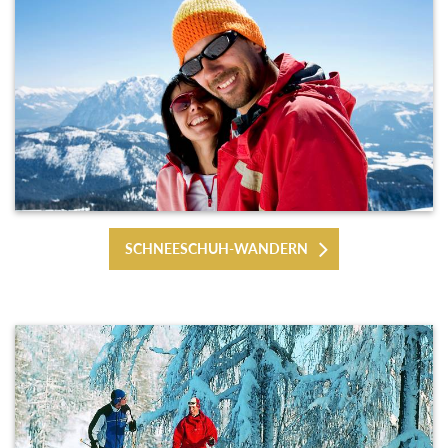
SCHNEESCHUH-WANDERN