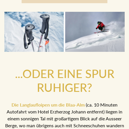
Boarder
...ODER EINE SPUR
RUHIGER?
Die Langlaufloipen um die Blaa-Alm
(ca. 10 Minuten
Autofahrt vom Hotel Erzherzog Johann entfernt) liegen in