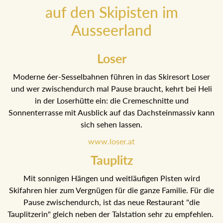
auf den Skipisten im
Ausseerland
Loser
Moderne 6er-Sesselbahnen führen in das Skiresort Loser
und wer zwischendurch mal Pause braucht, kehrt bei Heli
in der Loserhütte ein: die Cremeschnitte und
Sonnenterrasse mit Ausblick auf das Dachsteinmassiv
kann sich sehen lassen.
www.loser.at
Tauplitz
Mit sonnigen Hängen und weitläufigen Pisten wird
Skifahren hier zum Vergnügen für die ganze Familie. Für
die Pause zwischendurch, ist das neue Restaurant "die
Tauplitzerin" gleich neben der Talstation sehr zu