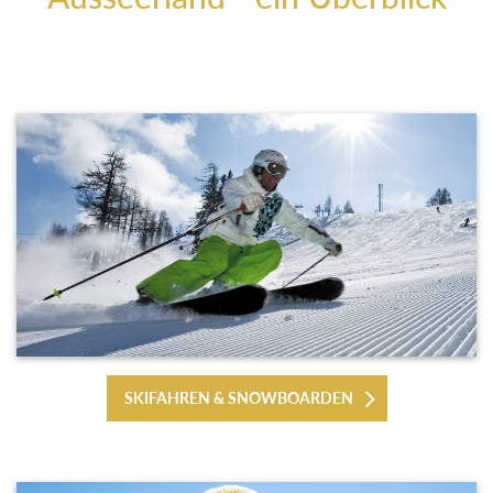
SKIFAHREN & SNOWBOARDEN