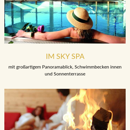
IM SKY SPA
mit großartigem Panoramablick, Schwimmbecken innen
und Sonnenterrasse