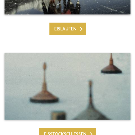
EISLAUFEN
EISSTOCKSCHIESSEN