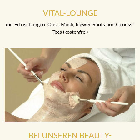
VITAL-LOUNGE
mit Erfrischungen: Obst, Müsli, Ingwer-Shots und Genuss-
Tees (kostenfrei)