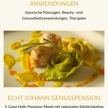
BEI UNSEREN BEAUTY-
ANWENDUNGEN
klassische Massagen, Beauty- und
Gesundheitsanwendungen, Therapien