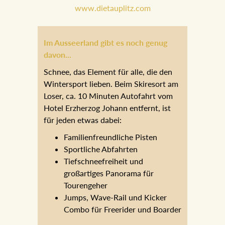
empfehlen.
www.dietauplitz.com
Im Ausseerland gibt es noch genug
davon...
Schnee, das Element für alle, die den
Wintersport lieben. Beim Skiresort am
Loser, ca. 10 Minuten Autofahrt vom
Hotel Erzherzog Johann entfernt, ist
für jeden etwas dabei:
Familienfreundliche Pisten
Sportliche Abfahrten
Tiefschneefreiheit und
großartiges Panorama für
Tourengeher
Jumps, Wave-Rail und Kicker
Combo für Freerider und