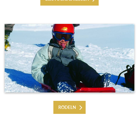
RODELN