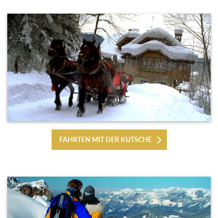
FAHRTEN MIT DER KUTSCHE