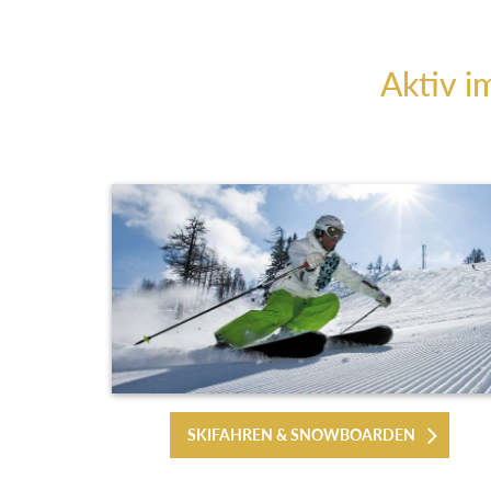
Aktiv i
SKIFAHREN & SNOWBOARDEN