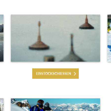
EISSTOCKSCHIESSEN