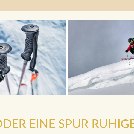
.ODER EINE SPUR RUHIG