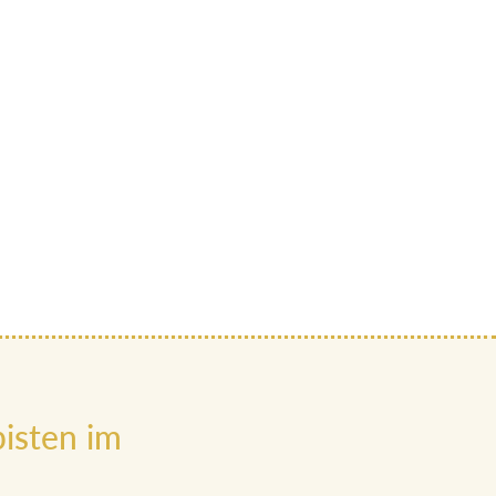
isten im