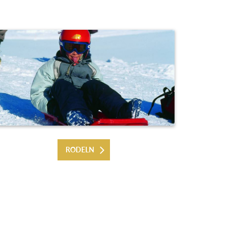
RODELN