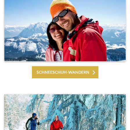
SCHNEESCHUH-WANDERN