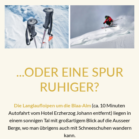
...ODER EINE SPUR
RUHIGER?
Die Langlaufloipen um die Blaa-Alm
(ca. 10 Minuten
Autofahrt vom Hotel Erzherzog Johann entfernt) liegen in
einem sonnigen Tal mit großartigem Blick auf die Ausseer
Berge, wo man übrigens auch mit Schneeschuhen wandern
kann.