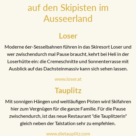
auf den Skipisten im
Ausseerland
Loser
Moderne 6er-Sesselbahnen führen in das Skiresort Loser und
wer zwischendurch mal Pause braucht, kehrt bei Heli in der
Loserhütte ein: die Cremeschnitte und Sonnenterrasse mit
Ausblick auf das Dachsteinmassiv kann sich sehen lassen.
www.loser.at
Tauplitz
Mit sonnigen Hängen und weitläufigen Pisten wird Skifahren
hier zum Vergnügen für die ganze Familie. Für die Pause
zwischendurch, ist das neue Restaurant "die Tauplitzerin"
gleich neben der Talstation sehr zu empfehlen.
www.dietauplitz.com