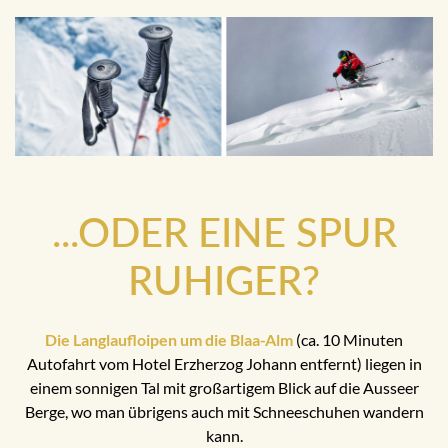
...ODER EINE SPUR
RUHIGER?
Die Langlaufloipen um die Blaa-Alm
(ca. 10 Minuten
Autofahrt vom Hotel Erzherzog Johann entfernt) liegen in
einem sonnigen Tal mit großartigem Blick auf die Ausseer
Berge, wo man übrigens auch mit Schneeschuhen wandern
kann.