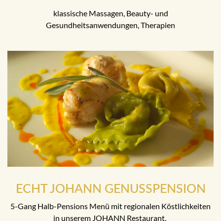
klassische Massagen, Beauty- und
Gesundheitsanwendungen, Therapien
ECHT JOHANN GENUSSPENSION
5-Gang Halb-Pensions Menü mit regionalen Köstlichkeiten
in unserem JOHANN Restaurant.