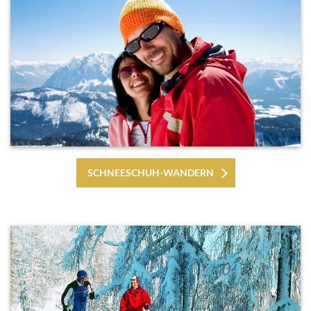
SCHNEESCHUH-WANDERN