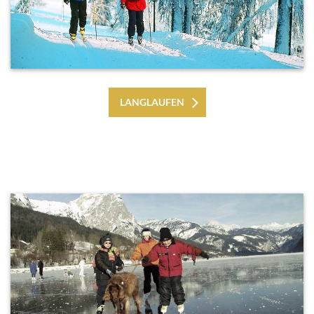
LANGLAUFEN