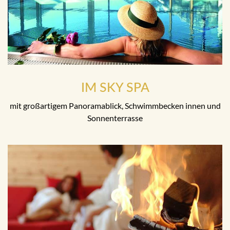
IM SKY SPA
mit großartigem Panoramablick, Schwimmbecken innen und
Sonnenterrasse