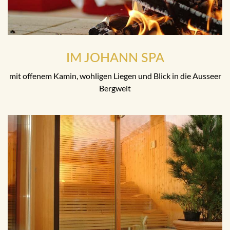
IM JOHANN SPA
mit offenem Kamin, wohligen Liegen und Blick in die Ausseer
Bergwelt