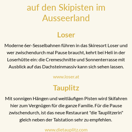
auf den Skipisten im
Ausseerland
Loser
Moderne 6er-Sesselbahnen führen in das Skiresort Loser und
wer zwischendurch mal Pause braucht, kehrt bei Heli in der
Loserhütte ein: die Cremeschnitte und Sonnenterrasse mit
Ausblick auf das Dachsteinmassiv kann sich sehen lassen.
www.loser.at
Tauplitz
Mit sonnigen Hängen und weitläufigen Pisten wird Skifahren
hier zum Vergnügen für die ganze Familie. Für die Pause
zwischendurch, ist das neue Restaurant "die Tauplitzerin"
gleich neben der Talstation sehr zu empfehlen.
www.dietauplitz.com