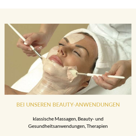
BEI UNSEREN BEAUTY-ANWENDUNGEN
klassische Massagen, Beauty- und
Gesundheitsanwendungen, Therapien