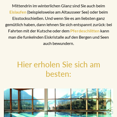
Mittendrin im winterlichen Glanz sind Sie auch beim
Eislaufen
(beispielsweise am Altausseer See) oder beim
Eisstockschießen. Und wenn Sie es am liebsten ganz
gemütlich haben, dann lehnen Sie sich entspannt zurück: bei
Fahrten mit der Kutsche oder dem
Pferdeschlitten
kann
man die funkelnden Eiskristalle auf den Bergen und Seen
auch bewundern.
Hier erholen Sie sich am
besten: