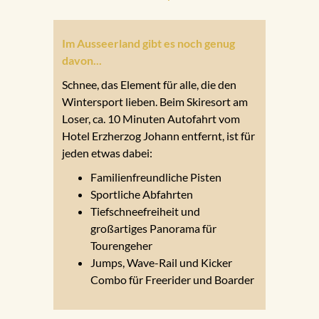
Im Ausseerland gibt es noch genug
davon...
Schnee, das Element für alle, die den
Wintersport lieben. Beim Skiresort am
Loser, ca. 10 Minuten Autofahrt vom
Hotel Erzherzog Johann entfernt, ist für
jeden etwas dabei:
Familienfreundliche Pisten
Sportliche Abfahrten
Tiefschneefreiheit und
großartiges Panorama für
Tourengeher
Jumps, Wave-Rail und Kicker
Combo für Freerider und Boarder