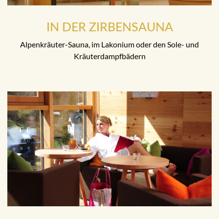
IN DER ZIRBENSAUNA
Alpenkräuter-Sauna, im Lakonium oder den Sole- und
Kräuterdampfbädern