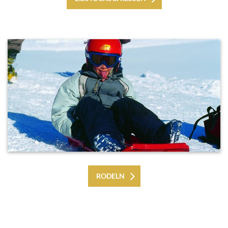
RODELN