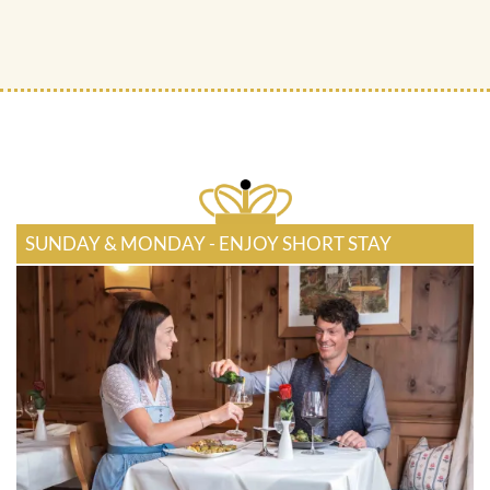
SUNDAY & MONDAY - ENJOY SHORT STAY