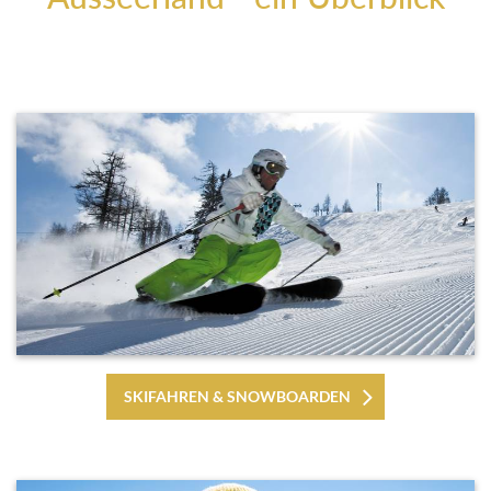
SKIFAHREN & SNOWBOARDEN