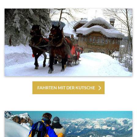
FAHRTEN MIT DER KUTSCHE