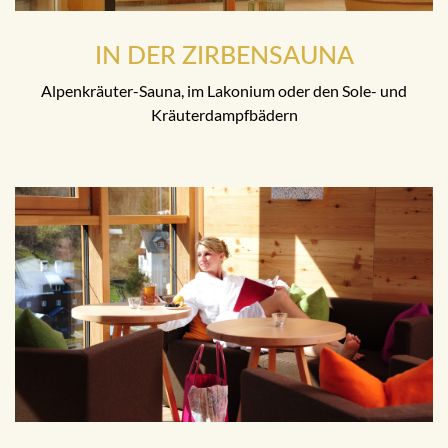
IN DER ZIRBENSAUNA
Alpenkräuter-Sauna, im Lakonium oder den Sole- und
Kräuterdampfbädern