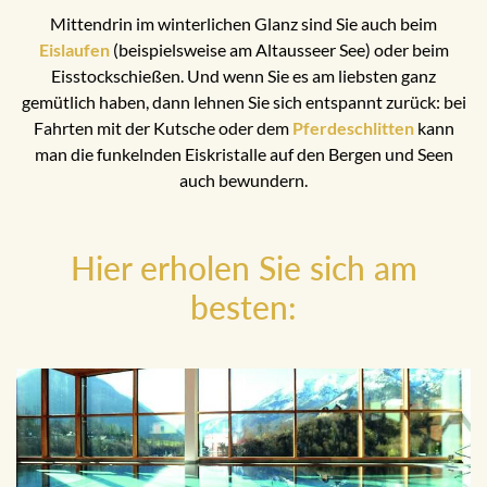
Mittendrin im winterlichen Glanz sind Sie auch beim
Eislaufen
(beispielsweise am Altausseer See) oder beim
Eisstockschießen. Und wenn Sie es am liebsten ganz
gemütlich haben, dann lehnen Sie sich entspannt zurück: bei
Fahrten mit der Kutsche oder dem
Pferdeschlitten
kann
man die funkelnden Eiskristalle auf den Bergen und Seen
auch bewundern.
Hier erholen Sie sich am
besten: