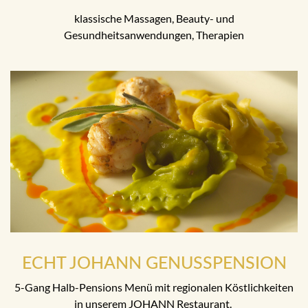
klassische Massagen, Beauty- und
Gesundheitsanwendungen, Therapien
ECHT JOHANN GENUSSPENSION
5-Gang Halb-Pensions Menü mit regionalen Köstlichkeiten
in unserem JOHANN Restaurant.