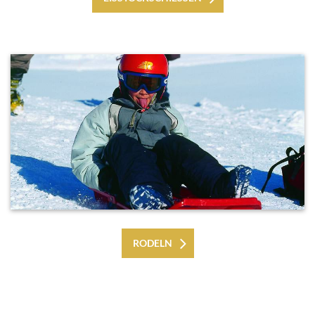
RODELN