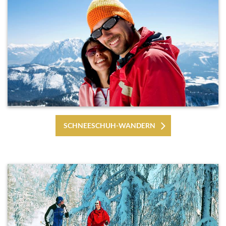
SCHNEESCHUH-WANDERN