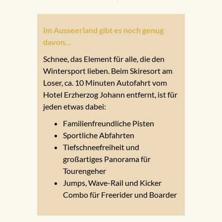
Im Ausseerland gibt es noch genug
davon...
Schnee, das Element für alle, die den
Wintersport lieben. Beim Skiresort am
Loser, ca. 10 Minuten Autofahrt vom
Hotel Erzherzog Johann entfernt, ist für
jeden etwas dabei:
Familienfreundliche Pisten
Sportliche Abfahrten
Tiefschneefreiheit und
großartiges Panorama für
Tourengeher
Jumps, Wave-Rail und Kicker
Combo für Freerider und Boarder