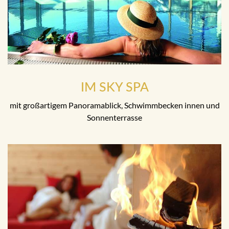
IM SKY SPA
mit großartigem Panoramablick, Schwimmbecken innen und
Sonnenterrasse