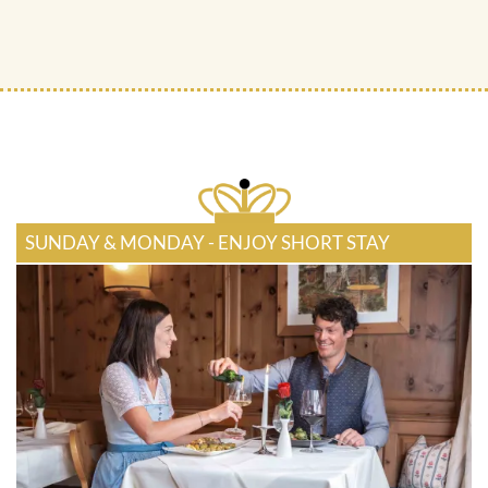
SUNDAY & MONDAY - ENJOY SHORT STAY