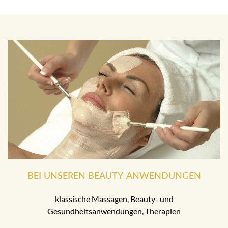
BEI UNSEREN BEAUTY-ANWENDUNGEN
klassische Massagen, Beauty- und
Gesundheitsanwendungen, Therapien