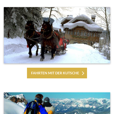
FAHRTEN MIT DER KUTSCHE