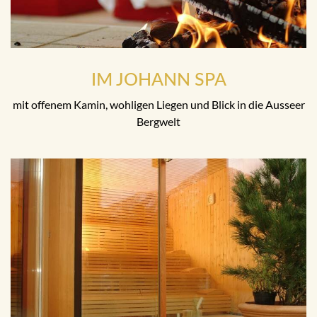
IM JOHANN SPA
mit offenem Kamin, wohligen Liegen und Blick in die Ausseer
Bergwelt