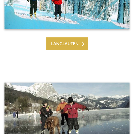
LANGLAUFEN