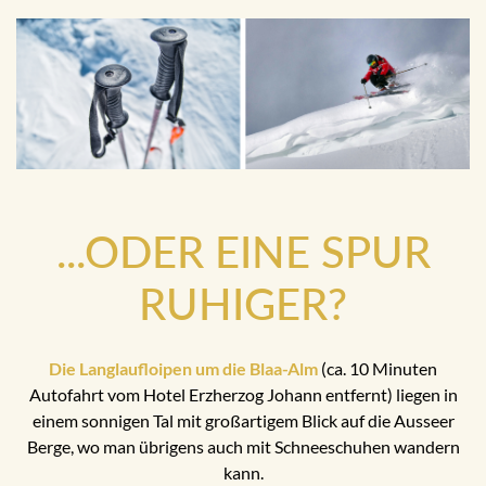
...ODER EINE SPUR
RUHIGER?
Die Langlaufloipen um die Blaa-Alm
(ca. 10 Minuten
Autofahrt vom Hotel Erzherzog Johann entfernt) liegen in
einem sonnigen Tal mit großartigem Blick auf die Ausseer
Berge, wo man übrigens auch mit Schneeschuhen wandern
kann.