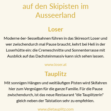
auf den Skipisten im
Ausseerland
Loser
Moderne 6er-Sesselbahnen führen in das Skiresort Loser und
wer zwischendurch mal Pause braucht, kehrt bei Heli in der
Loserhütte ein: die Cremeschnitte und Sonnenterrasse mit
Ausblick auf das Dachsteinmassiv kann sich sehen lassen.
www.loser.at
Tauplitz
Mit sonnigen Hängen und weitläufigen Pisten wird Skifahren
hier zum Vergnügen für die ganze Familie. Für die Pause
zwischendurch, ist das neue Restaurant "die Tauplitzerin"
gleich neben der Talstation sehr zu empfehlen.
www.dietauplitz.com