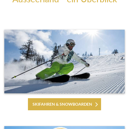
SKIFAHREN & SNOWBOARDEN