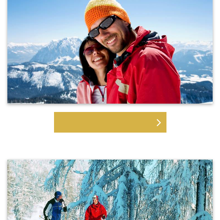
SCHNEESCHUH-WANDERN