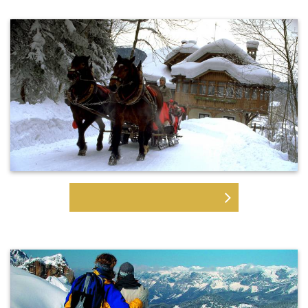
FAHRTEN MIT DER KUTSCHE