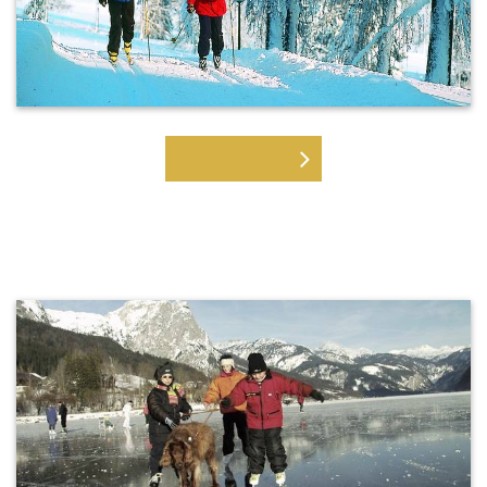
LANGLAUFEN