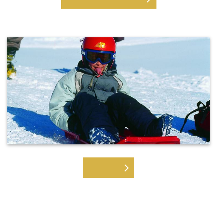
RODELN