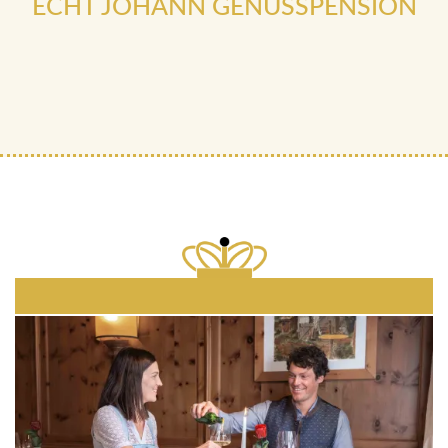
SUNDAY & MONDAY - ENJOY SHORT STAY