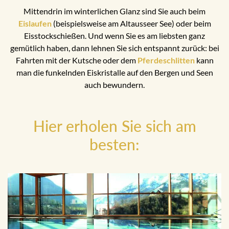
Mittendrin im winterlichen Glanz sind Sie auch beim
Eislaufen
(beispielsweise am Altausseer See) oder beim
Eisstockschießen. Und wenn Sie es am liebsten ganz
gemütlich haben, dann lehnen Sie sich entspannt zurück: bei
Fahrten mit der Kutsche oder dem
Pferdeschlitten
kann
man die funkelnden Eiskristalle auf den Bergen und Seen
auch bewundern.
Hier erholen Sie sich am
besten: