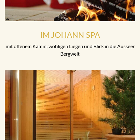
IM JOHANN SPA
mit offenem Kamin, wohligen Liegen und Blick in die Ausseer
Bergwelt