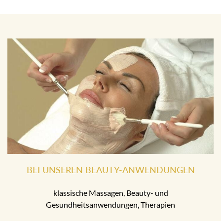
BEI UNSEREN BEAUTY-ANWENDUNGEN
klassische Massagen, Beauty- und
Gesundheitsanwendungen, Therapien