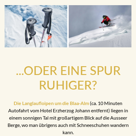
...ODER EINE SPUR
RUHIGER?
Die Langlaufloipen um die Blaa-Alm
(ca. 10 Minuten
Autofahrt vom Hotel Erzherzog Johann entfernt) liegen in
einem sonnigen Tal mit großartigem Blick auf die Ausseer
Berge, wo man übrigens auch mit Schneeschuhen wandern
kann.