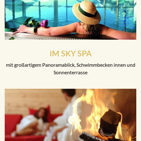
IM SKY SPA
mit großartigem Panoramablick, Schwimmbecken innen und
Sonnenterrasse