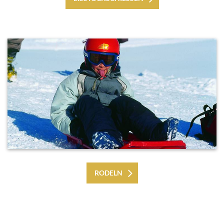
RODELN