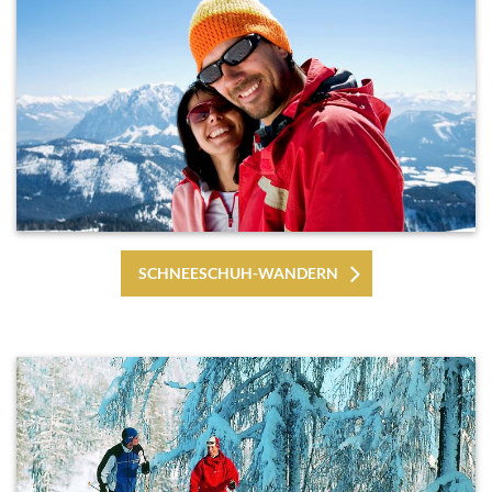
SCHNEESCHUH-WANDERN