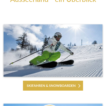
SKIFAHREN & SNOWBOARDEN