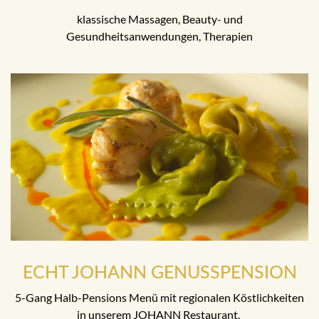
klassische Massagen, Beauty- und
Gesundheitsanwendungen, Therapien
ECHT JOHANN GENUSSPENSION
5-Gang Halb-Pensions Menü mit regionalen Köstlichkeiten
in unserem JOHANN Restaurant.