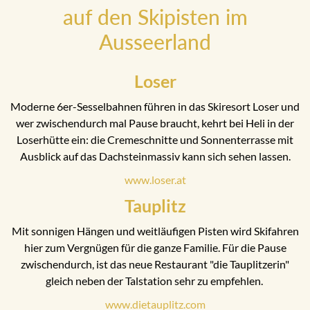
auf den Skipisten im
Ausseerland
Loser
Moderne 6er-Sesselbahnen führen in das Skiresort Loser und
wer zwischendurch mal Pause braucht, kehrt bei Heli in der
Loserhütte ein: die Cremeschnitte und Sonnenterrasse mit
Ausblick auf das Dachsteinmassiv kann sich sehen lassen.
www.loser.at
Tauplitz
Mit sonnigen Hängen und weitläufigen Pisten wird Skifahren
hier zum Vergnügen für die ganze Familie. Für die Pause
zwischendurch, ist das neue Restaurant "die Tauplitzerin"
gleich neben der Talstation sehr zu empfehlen.
www.dietauplitz.com