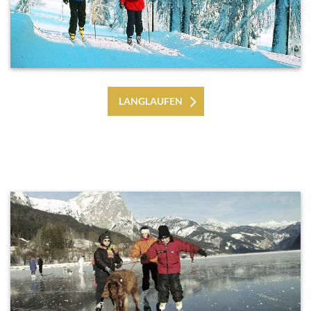
LANGLAUFEN