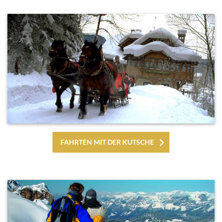
FAHRTEN MIT DER KUTSCHE