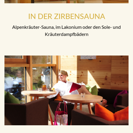
IN DER ZIRBENSAUNA
Alpenkräuter-Sauna, im Lakonium oder den Sole- und
Kräuterdampfbädern