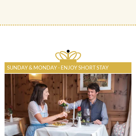
SUNDAY & MONDAY - ENJOY SHORT STAY