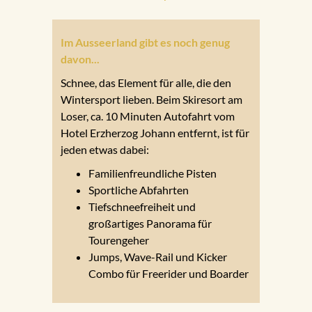
Im Ausseerland gibt es noch genug
davon...
Schnee, das Element für alle, die den
Wintersport lieben. Beim Skiresort am
Loser, ca. 10 Minuten Autofahrt vom
Hotel Erzherzog Johann entfernt, ist für
jeden etwas dabei:
Familienfreundliche Pisten
Sportliche Abfahrten
Tiefschneefreiheit und
großartiges Panorama für
Tourengeher
Jumps, Wave-Rail und Kicker
Combo für Freerider und Boarder