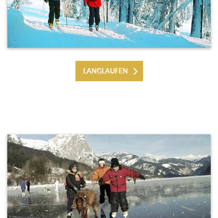
LANGLAUFEN