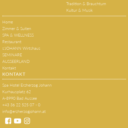
Kultur & Musik
Home
Zimmer & Suiten
SPA & WELLNESS
Restaurant
s'JOHANN Wirtshaus
SEMINARE
AUSSEERLAND
Kontakt
KONTAKT
Spa Hotel Erzherzog Johann
Kurhausplatz 62
A-8990 Bad Aussee
+43 36 22 525 07 - 0
info@erzherzogjohann.at