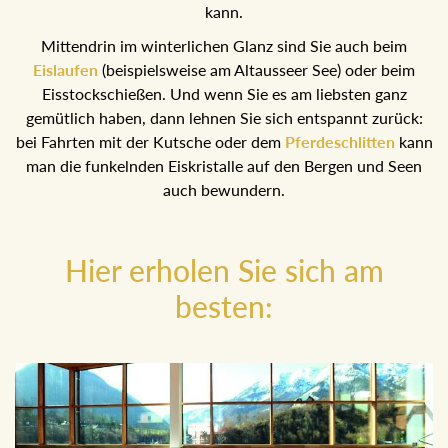
Mittendrin im winterlichen Glanz sind Sie auch beim
Eislaufen
(beispielsweise am Altausseer See) oder beim
Eisstockschießen. Und wenn Sie es am liebsten ganz
gemütlich haben, dann lehnen Sie sich entspannt zurück: bei
Fahrten mit der Kutsche oder dem
Pferdeschlitten
kann
man die funkelnden Eiskristalle auf den Bergen und Seen
auch bewundern.
Hier erholen Sie sich am
besten: