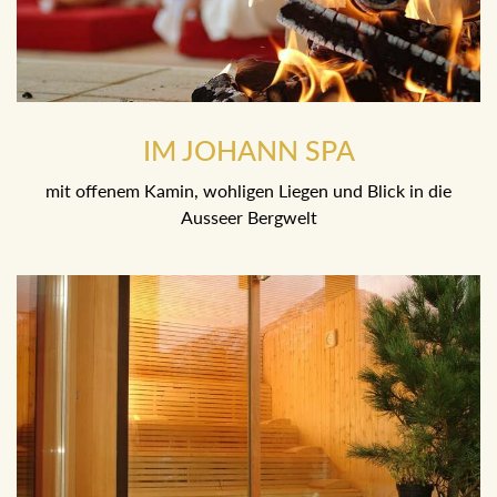
IM JOHANN SPA
mit offenem Kamin, wohligen Liegen und Blick in die Ausseer
Bergwelt