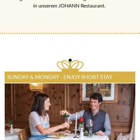
SUNDAY & MONDAY - ENJOY SHORT STAY