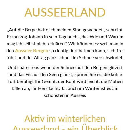
AUSSEERLAND
„Auf die Berge hatte ich meinen Sinn gewendet“, schreibt
Erzherzog Johann in sein Tagebuch, „das Wie und Warum
mag ich selbst nicht erklären.“ Wir können es: weil man in den
Ausseer Bergen
so richtig durchatmen kann, sich frei fühlt
und der Alltag ganz schnell im Schnee verschwindet.
Und spätestens wenn der Schnee auf den Bergen glitzert und
das Eis auf den Seen glänzt, spüren Sie es: die kühle Luft
beruhigt Ihr Gemüt, der Kopf wird leicht, die Mühen fallen ab,
Ihr Herz lacht. Ja, auch im Winter ist es am schönsten in
Aussee.
Aktiv im winterlichen
Ausseerland - ein Überblick