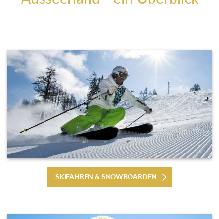
SKIFAHREN & SNOWBOARDEN