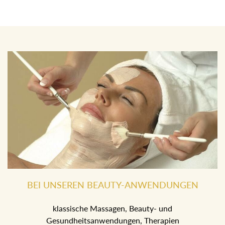
BEI UNSEREN BEAUTY-ANWENDUNGEN
klassische Massagen, Beauty- und
Gesundheitsanwendungen, Therapien