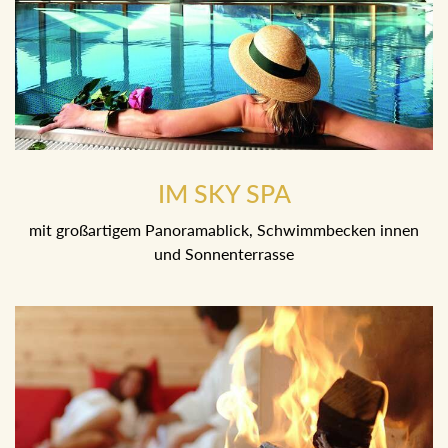
IM SKY SPA
mit großartigem Panoramablick, Schwimmbecken innen und
Sonnenterrasse