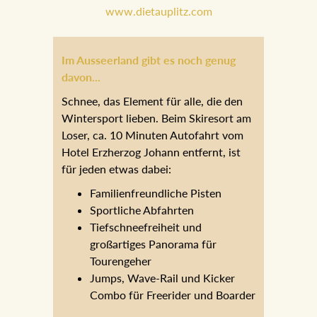
Im Ausseerland gibt es noch genug
davon...
Schnee, das Element für alle, die den
Wintersport lieben. Beim Skiresort am
Loser, ca. 10 Minuten Autofahrt vom
Hotel Erzherzog Johann entfernt, ist für
jeden etwas dabei:
Familienfreundliche Pisten
Sportliche Abfahrten
Tiefschneefreiheit und
großartiges Panorama für
Tourengeher
Jumps, Wave-Rail und Kicker
Combo für Freerider und Boarder