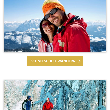
SCHNEESCHUH-WANDERN