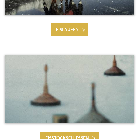
EISLAUFEN
EISSTOCKSCHIESSEN