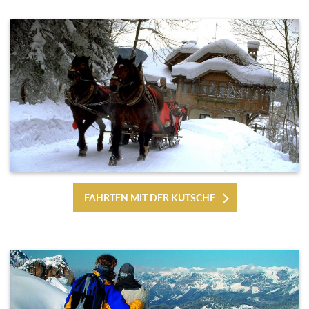
FAHRTEN MIT DER KUTSCHE