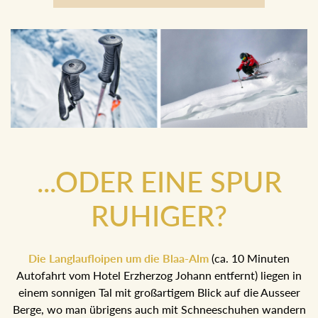
...ODER EINE SPUR
RUHIGER?
Die Langlaufloipen um die Blaa-Alm
(ca. 10 Minuten
Autofahrt vom Hotel Erzherzog Johann entfernt) liegen in
einem sonnigen Tal mit großartigem Blick auf die Ausseer
Berge, wo man übrigens auch mit Schneeschuhen wandern
kann.