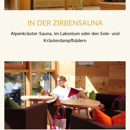
IN DER ZIRBENSAUNA
Alpenkräuter-Sauna, im Lakonium oder den Sole- und
Kräuterdampfbädern