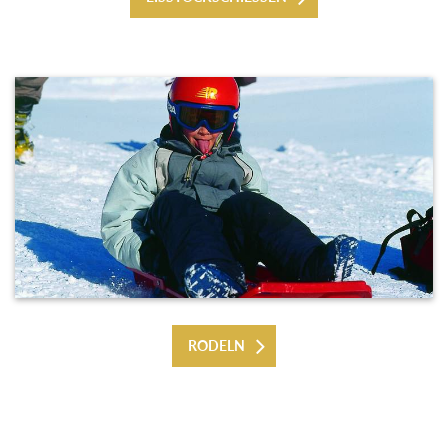
RODELN