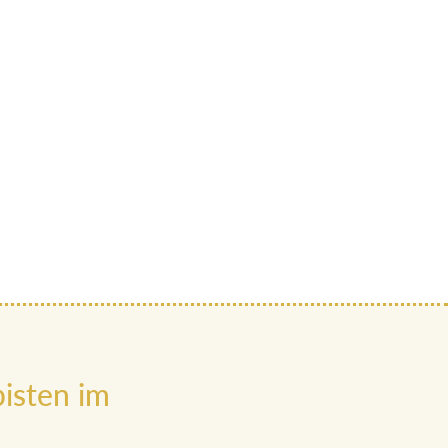
isten im