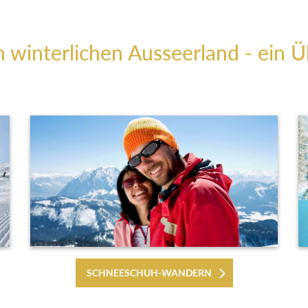
m winterlichen Ausseerland - ein Ü
SCHNEESCHUH-WANDERN