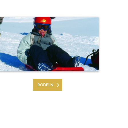
RODELN