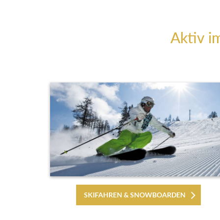
Aktiv i
SKIFAHREN & SNOWBOARDEN