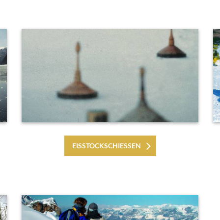
EISSTOCKSCHIESSEN