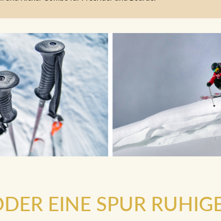
.ODER EINE SPUR RUHIG