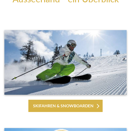
SKIFAHREN & SNOWBOARDEN