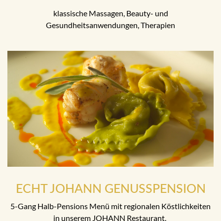
klassische Massagen, Beauty- und
Gesundheitsanwendungen, Therapien
ECHT JOHANN GENUSSPENSION
5-Gang Halb-Pensions Menü mit regionalen Köstlichkeiten
in unserem JOHANN Restaurant.