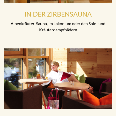
IN DER ZIRBENSAUNA
Alpenkräuter-Sauna, im Lakonium oder den Sole- und
Kräuterdampfbädern