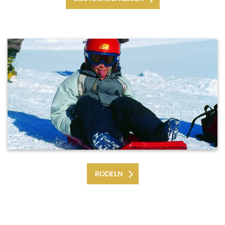
RODELN