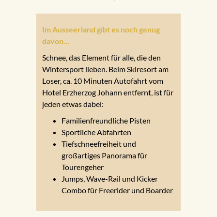
Im Ausseerland gibt es noch genug
davon...
Schnee, das Element für alle, die den
Wintersport lieben. Beim Skiresort am
Loser, ca. 10 Minuten Autofahrt vom
Hotel Erzherzog Johann entfernt, ist für
jeden etwas dabei:
Familienfreundliche Pisten
Sportliche Abfahrten
Tiefschneefreiheit und
großartiges Panorama für
Tourengeher
Jumps, Wave-Rail und Kicker
Combo für Freerider und Boarder