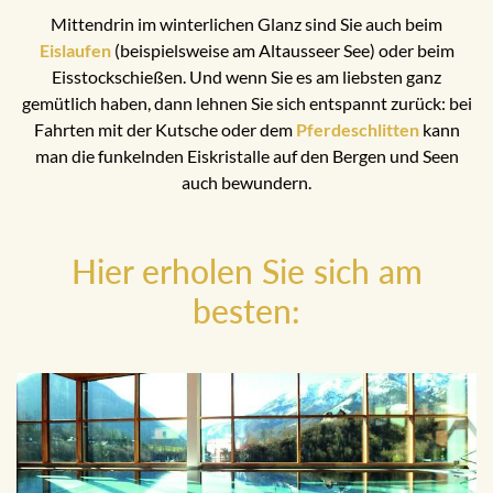
Mittendrin im winterlichen Glanz sind Sie auch beim
Eislaufen
(beispielsweise am Altausseer See) oder beim
Eisstockschießen. Und wenn Sie es am liebsten ganz
gemütlich haben, dann lehnen Sie sich entspannt zurück: bei
Fahrten mit der Kutsche oder dem
Pferdeschlitten
kann
man die funkelnden Eiskristalle auf den Bergen und Seen
auch bewundern.
Hier erholen Sie sich am
besten: