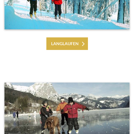
LANGLAUFEN