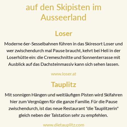
auf den Skipisten im
Ausseerland
Loser
Moderne 6er-Sesselbahnen führen in das Skiresort Loser und
wer zwischendurch mal Pause braucht, kehrt bei Heli in der
Loserhütte ein: die Cremeschnitte und Sonnenterrasse mit
Ausblick auf das Dachsteinmassiv kann sich sehen lassen.
www.loser.at
Tauplitz
Mit sonnigen Hängen und weitläufigen Pisten wird Skifahren
hier zum Vergnügen für die ganze Familie. Für die Pause
zwischendurch, ist das neue Restaurant "die Tauplitzerin"
gleich neben der Talstation sehr zu empfehlen.
www.dietauplitz.com