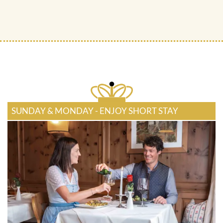
SUNDAY & MONDAY - ENJOY SHORT STAY