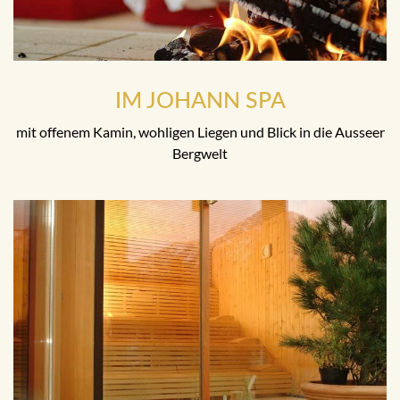
IM JOHANN SPA
mit offenem Kamin, wohligen Liegen und Blick in die Ausseer
Bergwelt