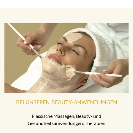
BEI UNSEREN BEAUTY-ANWENDUNGEN
klassische Massagen, Beauty- und
Gesundheitsanwendungen, Therapien