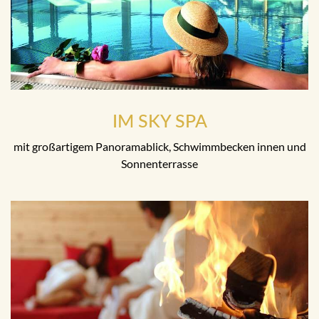
IM SKY SPA
mit großartigem Panoramablick, Schwimmbecken innen und
Sonnenterrasse