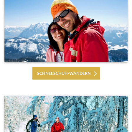
SCHNEESCHUH-WANDERN