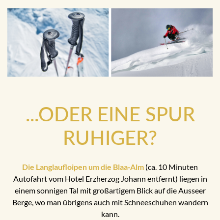
...ODER EINE SPUR
RUHIGER?
Die Langlaufloipen um die Blaa-Alm
(ca. 10 Minuten
Autofahrt vom Hotel Erzherzog Johann entfernt) liegen in
einem sonnigen Tal mit großartigem Blick auf die Ausseer
Berge, wo man übrigens auch mit Schneeschuhen wandern
kann.