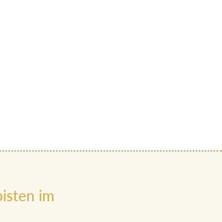
isten im