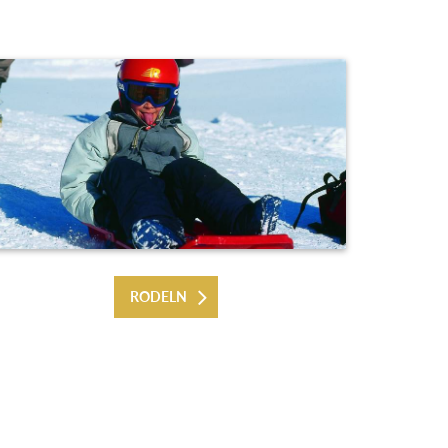
RODELN