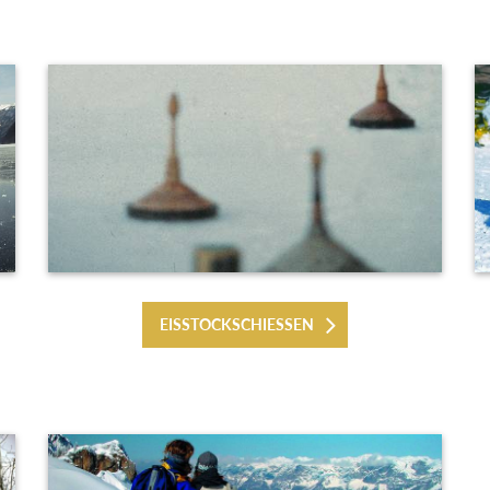
EISSTOCKSCHIESSEN