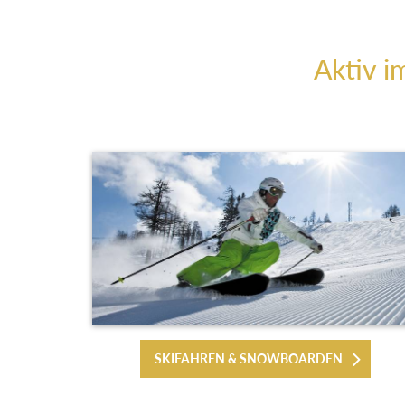
Aktiv i
SKIFAHREN & SNOWBOARDEN