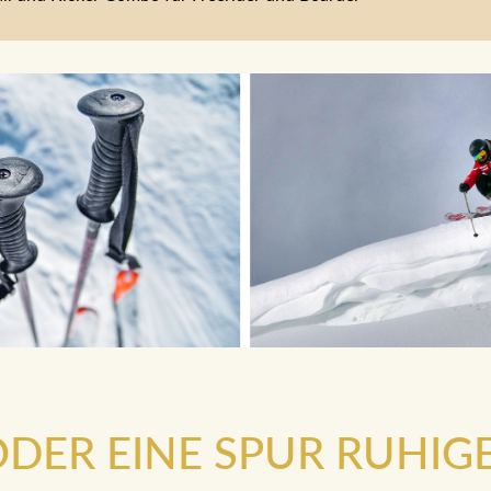
.ODER EINE SPUR RUHIG