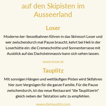
auf den Skipisten im
Ausseerland
Loser
Moderne 6er-Sesselbahnen führen in das Skiresort Loser und
wer zwischendurch mal Pause braucht, kehrt bei Heli in der
Loserhütte ein: die Cremeschnitte und Sonnenterrasse mit
Ausblick auf das Dachsteinmassiv kann sich sehen lassen.
www.loser.at
Tauplitz
Mit sonnigen Hängen und weitläufigen Pisten wird Skifahren
hier zum Vergnügen für die ganze Familie. Für die Pause
zwischendurch, ist das neue Restaurant "die Tauplitzerin"
gleich neben der Talstation sehr zu empfehlen.
www.dietauplitz.com