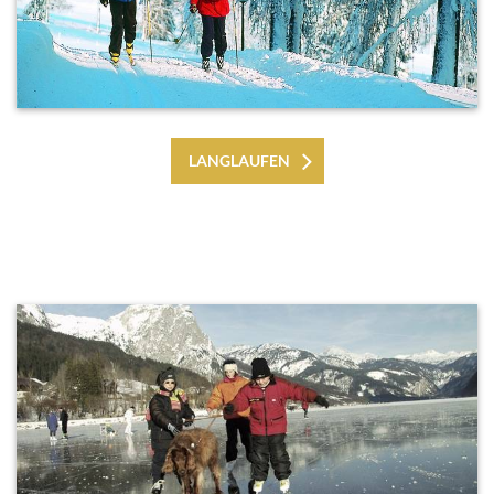
LANGLAUFEN