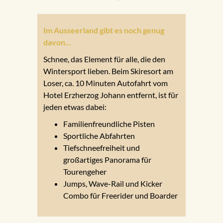
Im Ausseerland gibt es noch genug
davon...
Schnee, das Element für alle, die den
Wintersport lieben. Beim Skiresort am
Loser, ca. 10 Minuten Autofahrt vom
Hotel Erzherzog Johann entfernt, ist für
jeden etwas dabei:
Familienfreundliche Pisten
Sportliche Abfahrten
Tiefschneefreiheit und
großartiges Panorama für
Tourengeher
Jumps, Wave-Rail und Kicker
Combo für Freerider und Boarder