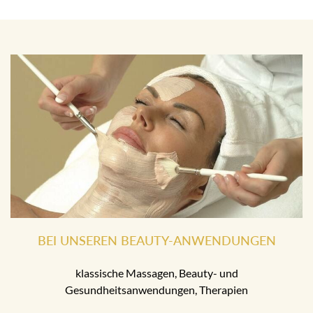
BEI UNSEREN BEAUTY-ANWENDUNGEN
klassische Massagen, Beauty- und
Gesundheitsanwendungen, Therapien