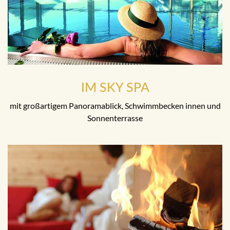
IM SKY SPA
mit großartigem Panoramablick, Schwimmbecken innen und
Sonnenterrasse