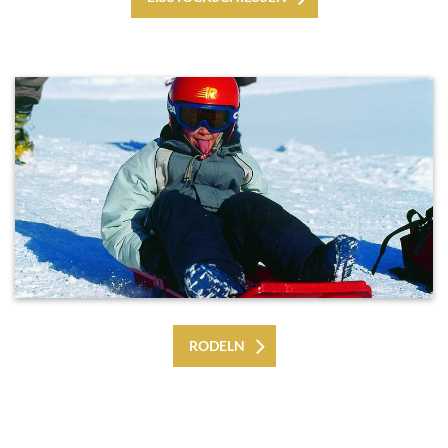
RODELN