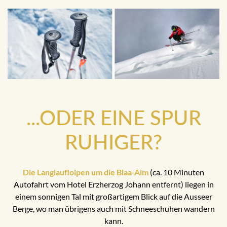
...ODER EINE SPUR
RUHIGER?
Die Langlaufloipen um die Blaa-Alm
(ca. 10 Minuten
Autofahrt vom Hotel Erzherzog Johann entfernt) liegen in
einem sonnigen Tal mit großartigem Blick auf die Ausseer
Berge, wo man übrigens auch mit Schneeschuhen wandern
kann.