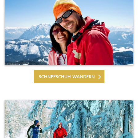
SCHNEESCHUH-WANDERN