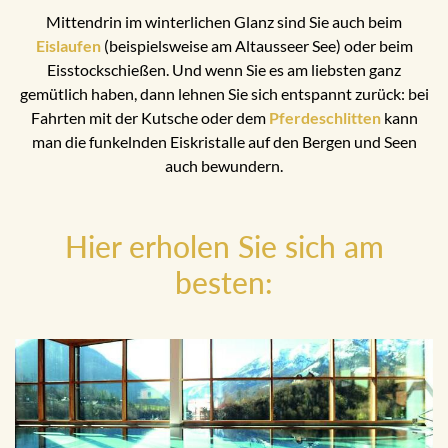
Mittendrin im winterlichen Glanz sind Sie auch beim
Eislaufen
(beispielsweise am Altausseer See) oder beim
Eisstockschießen. Und wenn Sie es am liebsten ganz
gemütlich haben, dann lehnen Sie sich entspannt zurück: bei
Fahrten mit der Kutsche oder dem
Pferdeschlitten
kann
man die funkelnden Eiskristalle auf den Bergen und Seen
auch bewundern.
Hier erholen Sie sich am
besten: