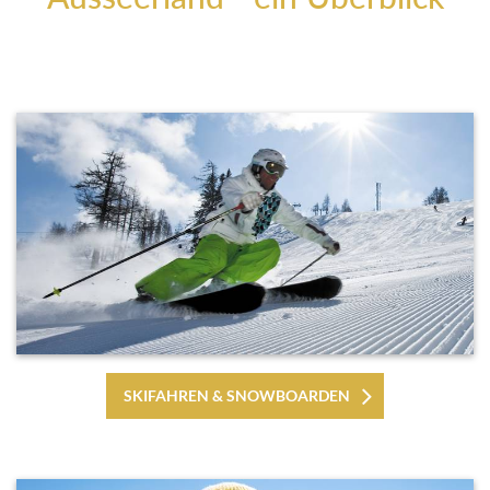
SKIFAHREN & SNOWBOARDEN