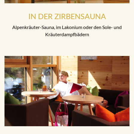
IN DER ZIRBENSAUNA
Alpenkräuter-Sauna, im Lakonium oder den Sole- und
Kräuterdampfbädern