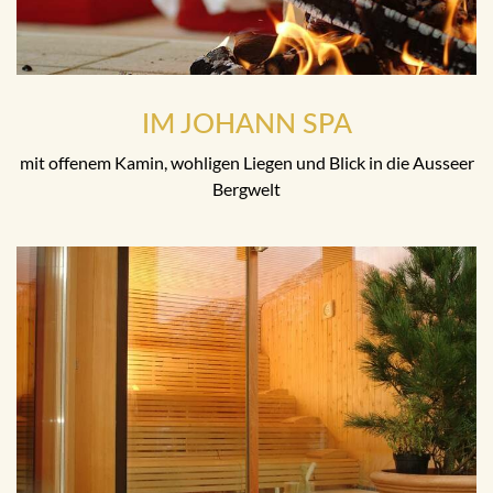
IM JOHANN SPA
mit offenem Kamin, wohligen Liegen und Blick in die Ausseer
Bergwelt