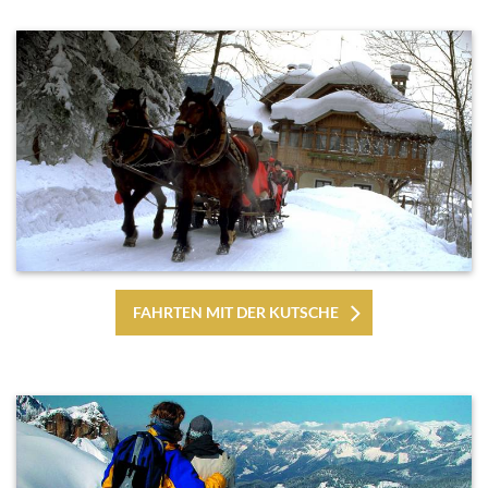
FAHRTEN MIT DER KUTSCHE