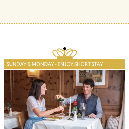
SUNDAY & MONDAY - ENJOY SHORT STAY