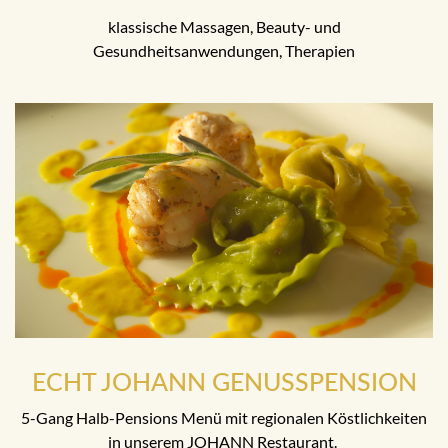
klassische Massagen, Beauty- und
Gesundheitsanwendungen, Therapien
ECHT JOHANN GENUSSPENSION
5-Gang Halb-Pensions Menü mit regionalen Köstlichkeiten
in unserem JOHANN Restaurant.