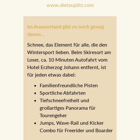
empfehlen.
www.dietauplitz.com
Im Ausseerland gibt es noch genug
davon...
Schnee, das Element für alle, die den
Wintersport lieben. Beim Skiresort am
Loser, ca. 10 Minuten Autofahrt vom
Hotel Erzherzog Johann entfernt, ist
für jeden etwas dabei:
Familienfreundliche Pisten
Sportliche Abfahrten
Tiefschneefreiheit und
großartiges Panorama für
Tourengeher
Jumps, Wave-Rail und Kicker
Combo für Freerider und