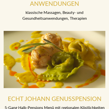
BEI UNSEREN BEAUTY-
ANWENDUNGEN
klassische Massagen, Beauty- und
Gesundheitsanwendungen, Therapien