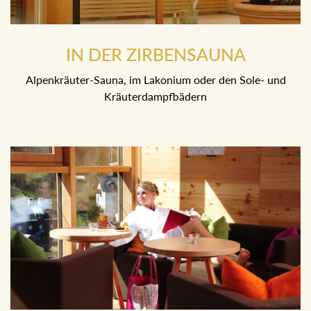
IN DER ZIRBENSAUNA
Alpenkräuter-Sauna, im Lakonium oder den Sole- und
Kräuterdampfbädern