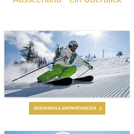
SKIFAHREN & SNOWBOARDEN