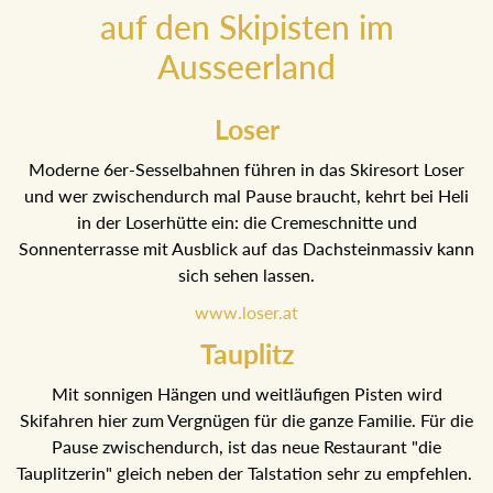
auf den Skipisten im
Ausseerland
Loser
Moderne 6er-Sesselbahnen führen in das Skiresort Loser
und wer zwischendurch mal Pause braucht, kehrt bei Heli
in der Loserhütte ein: die Cremeschnitte und
Sonnenterrasse mit Ausblick auf das Dachsteinmassiv
kann sich sehen lassen.
www.loser.at
Tauplitz
Mit sonnigen Hängen und weitläufigen Pisten wird
Skifahren hier zum Vergnügen für die ganze Familie. Für
die Pause zwischendurch, ist das neue Restaurant "die
Tauplitzerin" gleich neben der Talstation sehr zu