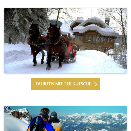
FAHRTEN MIT DER KUTSCHE