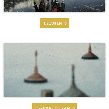
EISLAUFEN
EISSTOCKSCHIESSEN