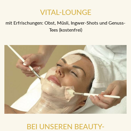
VITAL-LOUNGE
mit Erfrischungen: Obst, Müsli, Ingwer-Shots und Genuss-
Tees (kostenfrei)