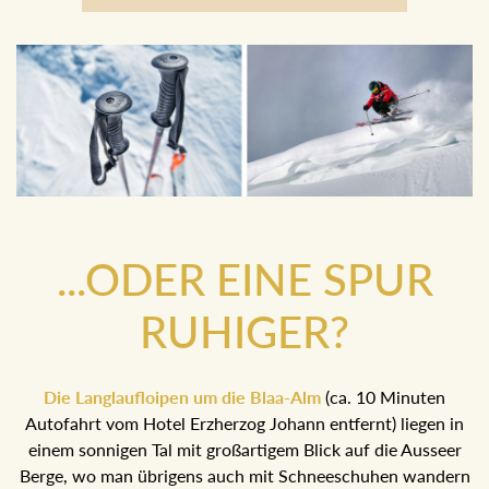
Boarder
...ODER EINE SPUR
RUHIGER?
Die Langlaufloipen um die Blaa-Alm
(ca. 10 Minuten
Autofahrt vom Hotel Erzherzog Johann entfernt) liegen in