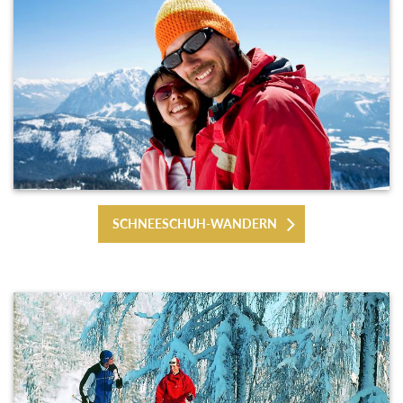
SCHNEESCHUH-WANDERN