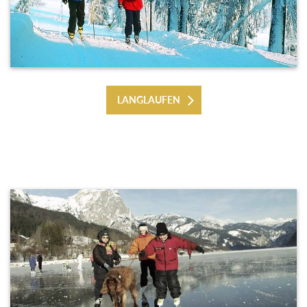
LANGLAUFEN