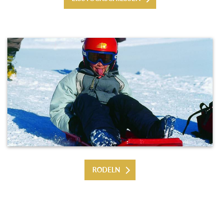
RODELN