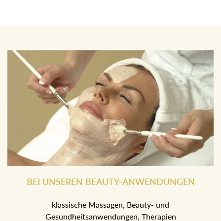
BEI UNSEREN BEAUTY-ANWENDUNGEN