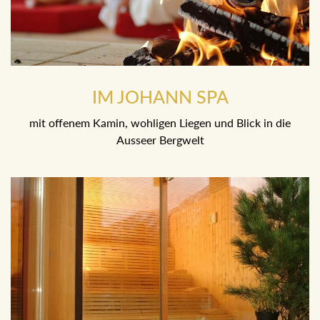
IM JOHANN SPA
mit offenem Kamin, wohligen Liegen und Blick in die
Ausseer Bergwelt