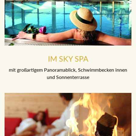
IM SKY SPA
mit großartigem Panoramablick, Schwimmbecken innen
und Sonnenterrasse