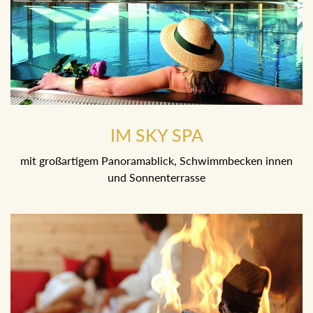
IM SKY SPA
mit großartigem Panoramablick, Schwimmbecken innen
und Sonnenterrasse