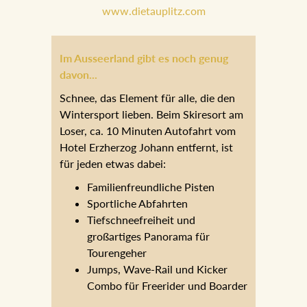
empfehlen.
www.dietauplitz.com
Im Ausseerland gibt es noch genug
davon...
Schnee, das Element für alle, die den
Wintersport lieben. Beim Skiresort am
Loser, ca. 10 Minuten Autofahrt vom
Hotel Erzherzog Johann entfernt, ist
für jeden etwas dabei:
Familienfreundliche Pisten
Sportliche Abfahrten
Tiefschneefreiheit und
großartiges Panorama für
Tourengeher
Jumps, Wave-Rail und Kicker
Combo für Freerider und