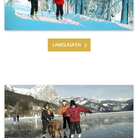
LANGLAUFEN