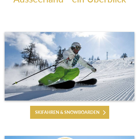
SKIFAHREN & SNOWBOARDEN