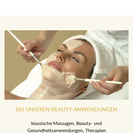
BEI UNSEREN BEAUTY-ANWENDUNGEN