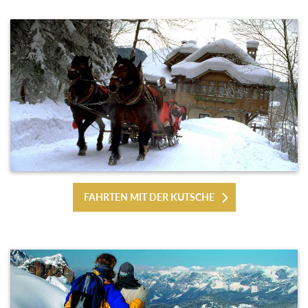
FAHRTEN MIT DER KUTSCHE