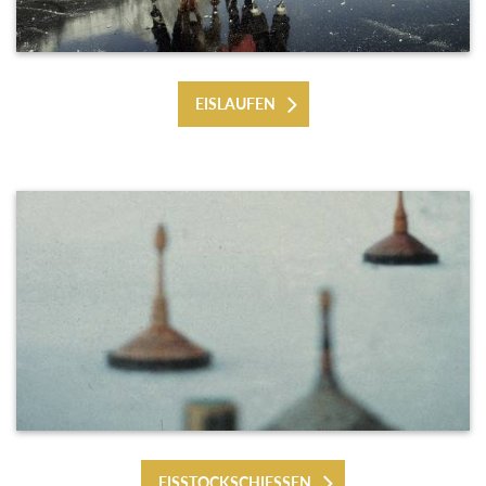
EISLAUFEN
EISSTOCKSCHIESSEN