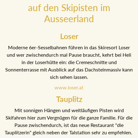
auf den Skipisten im
Ausseerland
Loser
Moderne 6er-Sesselbahnen führen in das Skiresort Loser
und wer zwischendurch mal Pause braucht, kehrt bei Heli
in der Loserhütte ein: die Cremeschnitte und
Sonnenterrasse mit Ausblick auf das Dachsteinmassiv
kann sich sehen lassen.
www.loser.at
Tauplitz
Mit sonnigen Hängen und weitläufigen Pisten wird
Skifahren hier zum Vergnügen für die ganze Familie. Für
die Pause zwischendurch, ist das neue Restaurant "die
Tauplitzerin" gleich neben der Talstation sehr zu