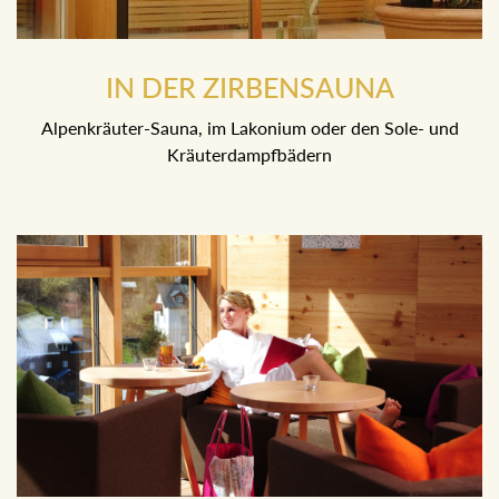
IN DER ZIRBENSAUNA
Alpenkräuter-Sauna, im Lakonium oder den Sole- und
Kräuterdampfbädern