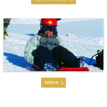
RODELN