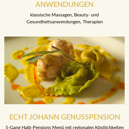
BEI UNSEREN BEAUTY-
ANWENDUNGEN
klassische Massagen, Beauty- und
Gesundheitsanwendungen, Therapien