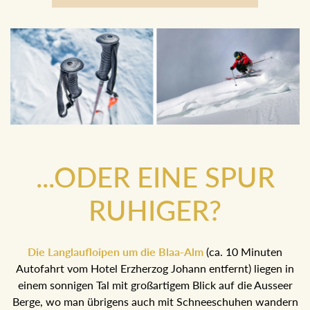
Boarder
...ODER EINE SPUR
RUHIGER?
Die Langlaufloipen um die Blaa-Alm
(ca. 10 Minuten
Autofahrt vom Hotel Erzherzog Johann entfernt) liegen in