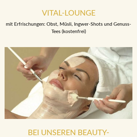
VITAL-LOUNGE
mit Erfrischungen: Obst, Müsli, Ingwer-Shots und Genuss-
Tees (kostenfrei)