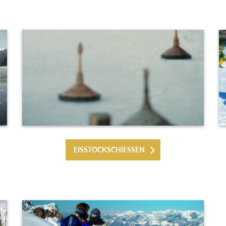
EISSTOCKSCHIESSEN