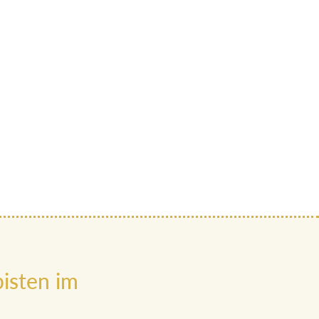
isten im