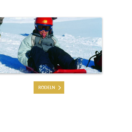
RODELN