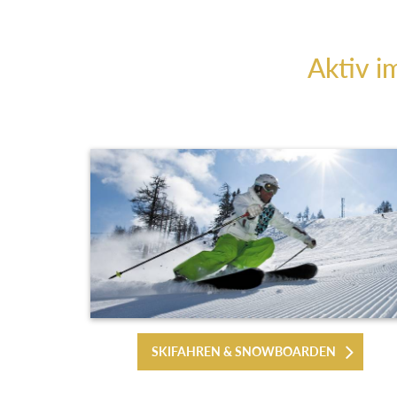
Aktiv i
SKIFAHREN & SNOWBOARDEN