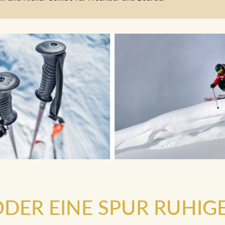
.ODER EINE SPUR RUHIG