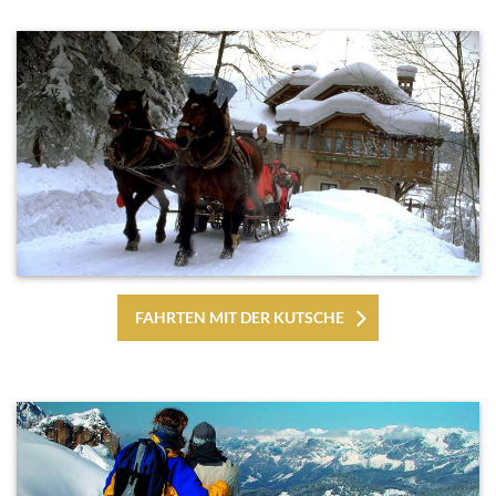
FAHRTEN MIT DER KUTSCHE