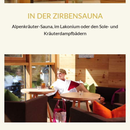
IN DER ZIRBENSAUNA
Alpenkräuter-Sauna, im Lakonium oder den Sole- und
Kräuterdampfbädern