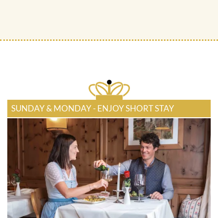
SUNDAY & MONDAY - ENJOY SHORT STAY