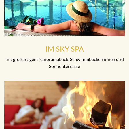
IM SKY SPA
mit großartigem Panoramablick, Schwimmbecken innen und
Sonnenterrasse