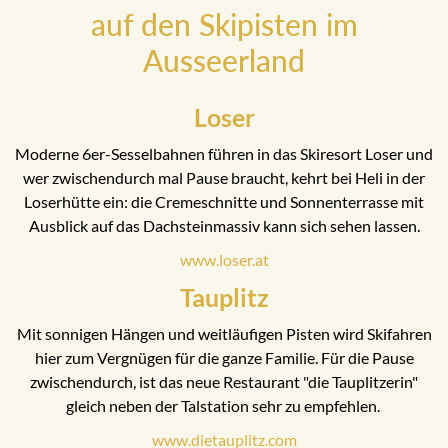
auf den Skipisten im
Ausseerland
Loser
Moderne 6er-Sesselbahnen führen in das Skiresort Loser und
wer zwischendurch mal Pause braucht, kehrt bei Heli in der
Loserhütte ein: die Cremeschnitte und Sonnenterrasse mit
Ausblick auf das Dachsteinmassiv kann sich sehen lassen.
www.loser.at
Tauplitz
Mit sonnigen Hängen und weitläufigen Pisten wird Skifahren
hier zum Vergnügen für die ganze Familie. Für die Pause
zwischendurch, ist das neue Restaurant "die Tauplitzerin"
gleich neben der Talstation sehr zu empfehlen.
www.dietauplitz.com