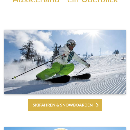
SKIFAHREN & SNOWBOARDEN