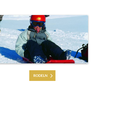
RODELN