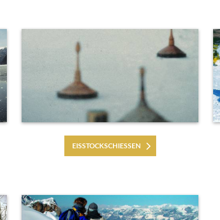
EISSTOCKSCHIESSEN