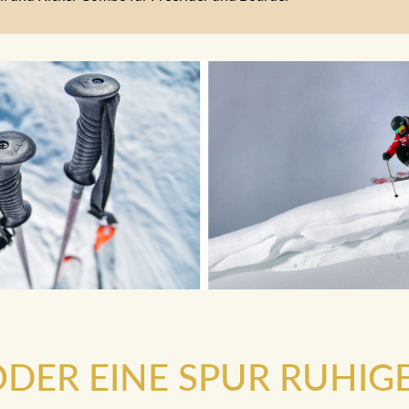
.ODER EINE SPUR RUHIG