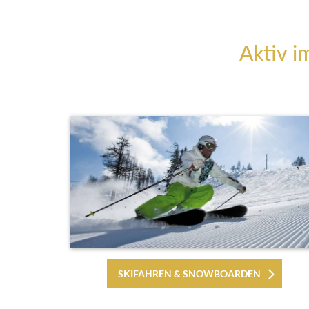
Aktiv i
SKIFAHREN & SNOWBOARDEN