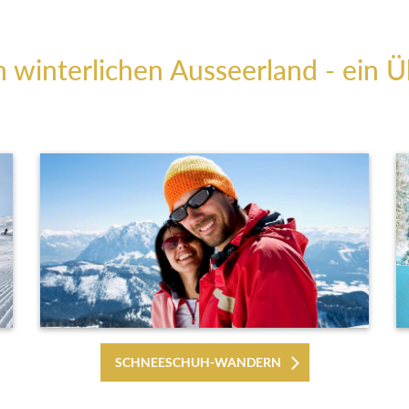
m winterlichen Ausseerland - ein Ü
SCHNEESCHUH-WANDERN