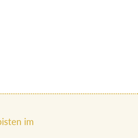
isten im