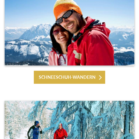
SCHNEESCHUH-WANDERN