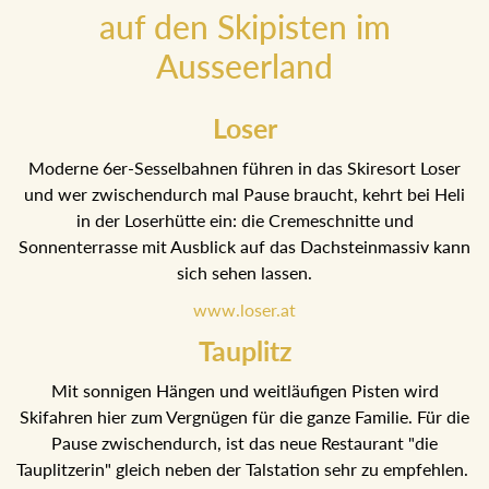
auf den Skipisten im
Ausseerland
Loser
Moderne 6er-Sesselbahnen führen in das Skiresort Loser
und wer zwischendurch mal Pause braucht, kehrt bei Heli
in der Loserhütte ein: die Cremeschnitte und
Sonnenterrasse mit Ausblick auf das Dachsteinmassiv
kann sich sehen lassen.
www.loser.at
Tauplitz
Mit sonnigen Hängen und weitläufigen Pisten wird
Skifahren hier zum Vergnügen für die ganze Familie. Für
die Pause zwischendurch, ist das neue Restaurant "die
Tauplitzerin" gleich neben der Talstation sehr zu