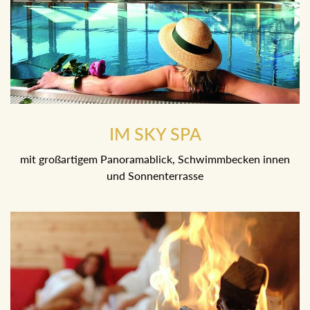
IM SKY SPA
mit großartigem Panoramablick, Schwimmbecken innen
und Sonnenterrasse