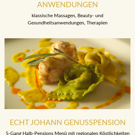
BEI UNSEREN BEAUTY-
ANWENDUNGEN
klassische Massagen, Beauty- und
Gesundheitsanwendungen, Therapien