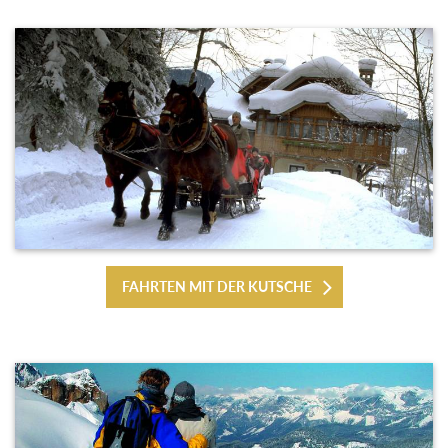
FAHRTEN MIT DER KUTSCHE