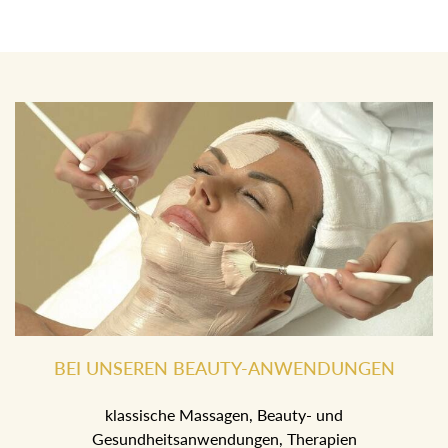
BEI UNSEREN BEAUTY-ANWENDUNGEN