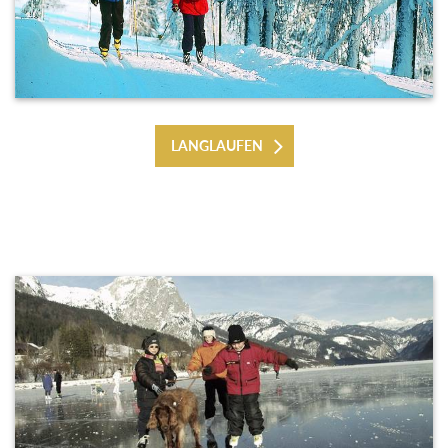
LANGLAUFEN