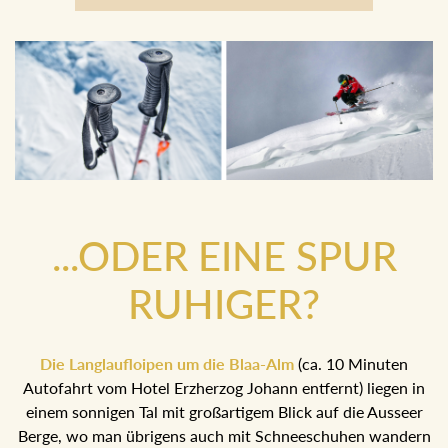
Boarder
...ODER EINE SPUR
RUHIGER?
Die Langlaufloipen um die Blaa-Alm
(ca. 10 Minuten
Autofahrt vom Hotel Erzherzog Johann entfernt) liegen in