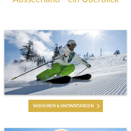
SKIFAHREN & SNOWBOARDEN