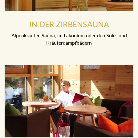
IN DER ZIRBENSAUNA
Alpenkräuter-Sauna, im Lakonium oder den Sole- und
Kräuterdampfbädern