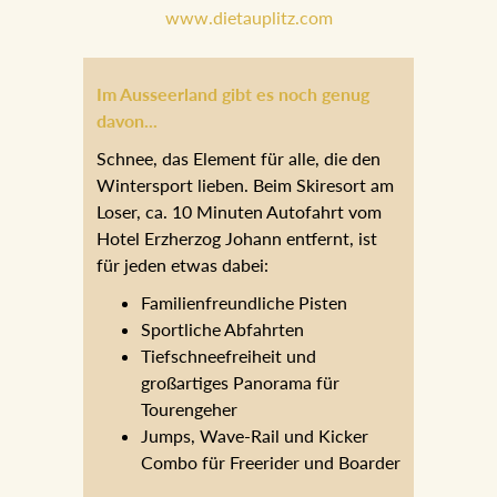
empfehlen.
www.dietauplitz.com
Im Ausseerland gibt es noch genug
davon...
Schnee, das Element für alle, die den
Wintersport lieben. Beim Skiresort am
Loser, ca. 10 Minuten Autofahrt vom
Hotel Erzherzog Johann entfernt, ist
für jeden etwas dabei:
Familienfreundliche Pisten
Sportliche Abfahrten
Tiefschneefreiheit und
großartiges Panorama für
Tourengeher
Jumps, Wave-Rail und Kicker
Combo für Freerider und