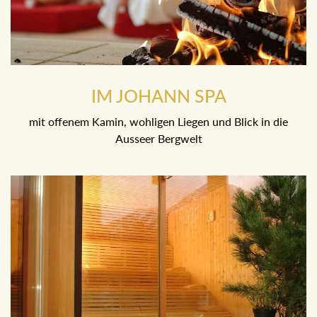
IM JOHANN SPA
mit offenem Kamin, wohligen Liegen und Blick in die
Ausseer Bergwelt