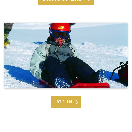
RODELN