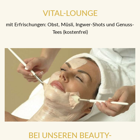
VITAL-LOUNGE
mit Erfrischungen: Obst, Müsli, Ingwer-Shots und Genuss-
Tees (kostenfrei)