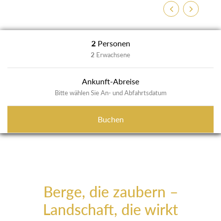
Zurück
Weiter
2
Personen
2
Erwachsene
Ankunft-Abreise
Bitte wählen Sie An- und Abfahrtsdatum
Buchen
Berge, die zaubern –
Landschaft, die wirkt