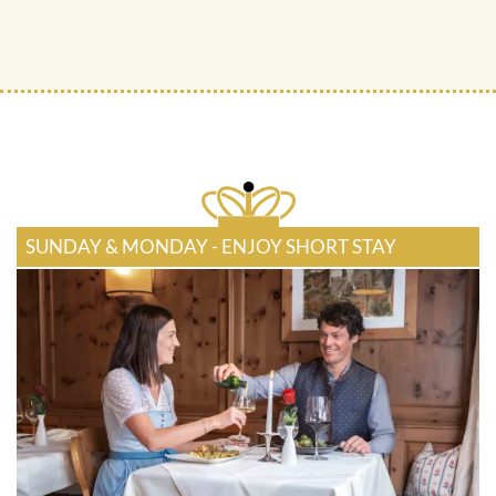
SUNDAY & MONDAY - ENJOY SHORT STAY