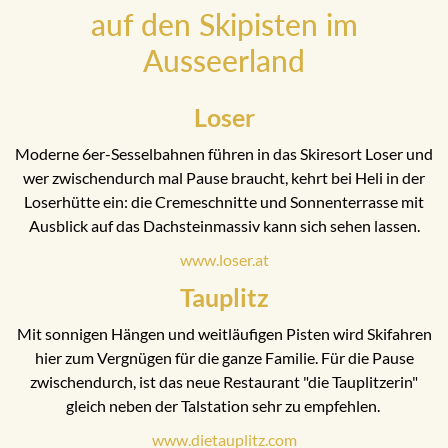
auf den Skipisten im
Ausseerland
Loser
Moderne 6er-Sesselbahnen führen in das Skiresort Loser und
wer zwischendurch mal Pause braucht, kehrt bei Heli in der
Loserhütte ein: die Cremeschnitte und Sonnenterrasse mit
Ausblick auf das Dachsteinmassiv kann sich sehen lassen.
www.loser.at
Tauplitz
Mit sonnigen Hängen und weitläufigen Pisten wird Skifahren
hier zum Vergnügen für die ganze Familie. Für die Pause
zwischendurch, ist das neue Restaurant "die Tauplitzerin"
gleich neben der Talstation sehr zu empfehlen.
www.dietauplitz.com