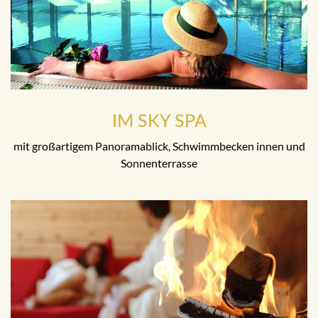
IM SKY SPA
mit großartigem Panoramablick, Schwimmbecken innen und
Sonnenterrasse