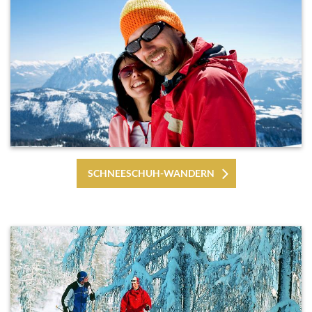
SCHNEESCHUH-WANDERN