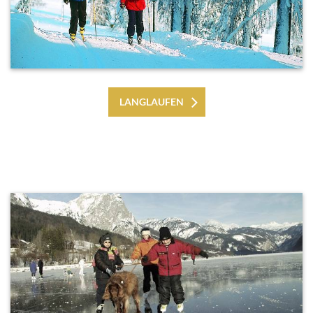
LANGLAUFEN