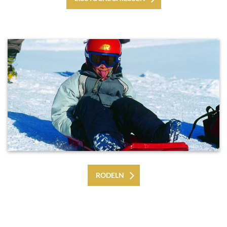
RODELN