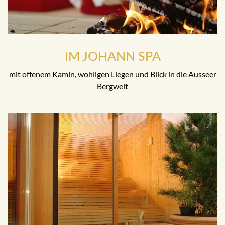
IM JOHANN SPA
mit offenem Kamin, wohligen Liegen und Blick in die Ausseer
Bergwelt