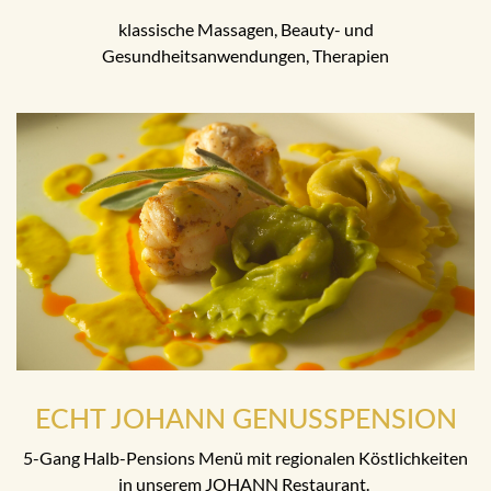
klassische Massagen, Beauty- und
Gesundheitsanwendungen, Therapien
ECHT JOHANN GENUSSPENSION
5-Gang Halb-Pensions Menü mit regionalen Köstlichkeiten
in unserem JOHANN Restaurant.