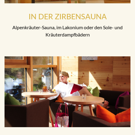
IN DER ZIRBENSAUNA
Alpenkräuter-Sauna, im Lakonium oder den Sole- und
Kräuterdampfbädern