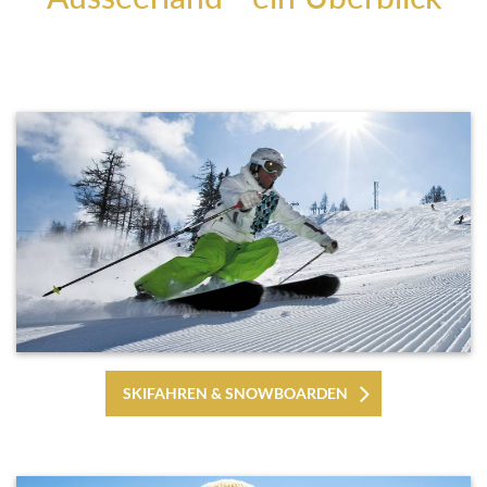
SKIFAHREN & SNOWBOARDEN