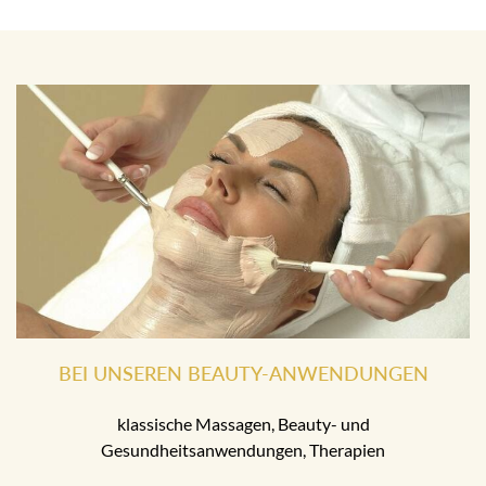
BEI UNSEREN BEAUTY-ANWENDUNGEN
klassische Massagen, Beauty- und
Gesundheitsanwendungen, Therapien