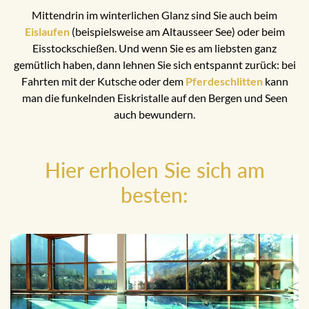
Mittendrin im winterlichen Glanz sind Sie auch beim
Eislaufen
(beispielsweise am Altausseer See) oder beim
Eisstockschießen. Und wenn Sie es am liebsten ganz
gemütlich haben, dann lehnen Sie sich entspannt zurück: bei
Fahrten mit der Kutsche oder dem
Pferdeschlitten
kann
man die funkelnden Eiskristalle auf den Bergen und Seen
auch bewundern.
Hier erholen Sie sich am
besten: