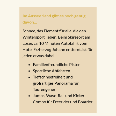
Im Ausseerland gibt es noch genug
davon...
Schnee, das Element für alle, die den
Wintersport lieben. Beim Skiresort am
Loser, ca. 10 Minuten Autofahrt vom
Hotel Erzherzog Johann entfernt, ist für
jeden etwas dabei:
Familienfreundliche Pisten
Sportliche Abfahrten
Tiefschneefreiheit und
großartiges Panorama für
Tourengeher
Jumps, Wave-Rail und Kicker
Combo für Freerider und Boarder