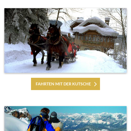
FAHRTEN MIT DER KUTSCHE