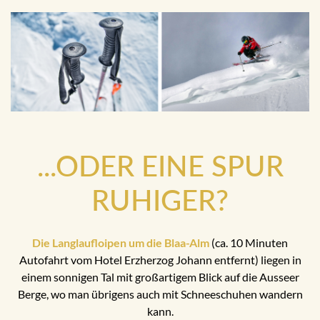
...ODER EINE SPUR
RUHIGER?
Die Langlaufloipen um die Blaa-Alm
(ca. 10 Minuten
Autofahrt vom Hotel Erzherzog Johann entfernt) liegen in
einem sonnigen Tal mit großartigem Blick auf die Ausseer
Berge, wo man übrigens auch mit Schneeschuhen wandern
kann.