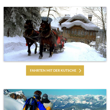
FAHRTEN MIT DER KUTSCHE