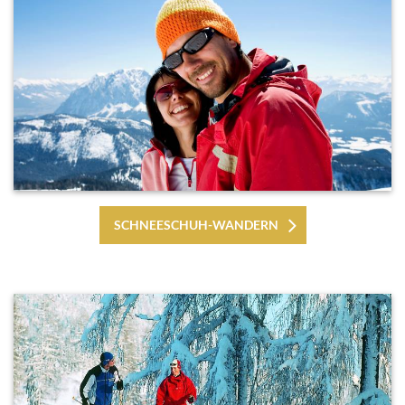
SCHNEESCHUH-WANDERN