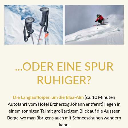
...ODER EINE SPUR
RUHIGER?
Die Langlaufloipen um die Blaa-Alm
(ca. 10 Minuten
Autofahrt vom Hotel Erzherzog Johann entfernt) liegen in
einem sonnigen Tal mit großartigem Blick auf die Ausseer
Berge, wo man übrigens auch mit Schneeschuhen wandern
kann.