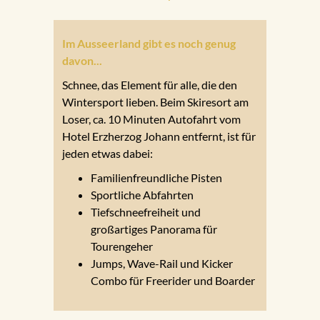
Im Ausseerland gibt es noch genug
davon...
Schnee, das Element für alle, die den
Wintersport lieben. Beim Skiresort am
Loser, ca. 10 Minuten Autofahrt vom
Hotel Erzherzog Johann entfernt, ist für
jeden etwas dabei:
Familienfreundliche Pisten
Sportliche Abfahrten
Tiefschneefreiheit und
großartiges Panorama für
Tourengeher
Jumps, Wave-Rail und Kicker
Combo für Freerider und Boarder