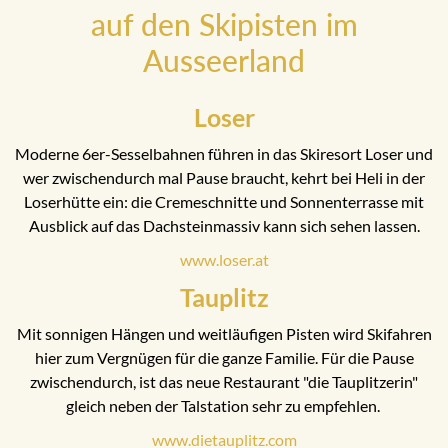
auf den Skipisten im
Ausseerland
Loser
Moderne 6er-Sesselbahnen führen in das Skiresort Loser und
wer zwischendurch mal Pause braucht, kehrt bei Heli in der
Loserhütte ein: die Cremeschnitte und Sonnenterrasse mit
Ausblick auf das Dachsteinmassiv kann sich sehen lassen.
www.loser.at
Tauplitz
Mit sonnigen Hängen und weitläufigen Pisten wird Skifahren
hier zum Vergnügen für die ganze Familie. Für die Pause
zwischendurch, ist das neue Restaurant "die Tauplitzerin"
gleich neben der Talstation sehr zu empfehlen.
www.dietauplitz.com