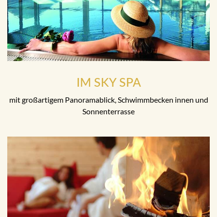
IM SKY SPA
mit großartigem Panoramablick, Schwimmbecken innen und
Sonnenterrasse