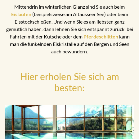
Mittendrin im winterlichen Glanz sind Sie auch beim
Eislaufen
(beispielsweise am Altausseer See) oder beim
Eisstockschießen. Und wenn Sie es am liebsten ganz
gemütlich haben, dann lehnen Sie sich entspannt zurück: bei
Fahrten mit der Kutsche oder dem
Pferdeschlitten
kann
man die funkelnden Eiskristalle auf den Bergen und Seen
auch bewundern.
Hier erholen Sie sich am
besten: