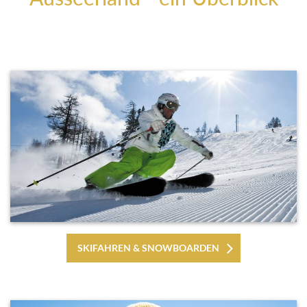
SKIFAHREN & SNOWBOARDEN