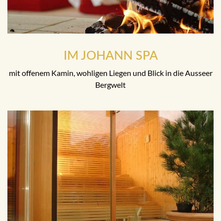
IM JOHANN SPA
mit offenem Kamin, wohligen Liegen und Blick in die Ausseer
Bergwelt