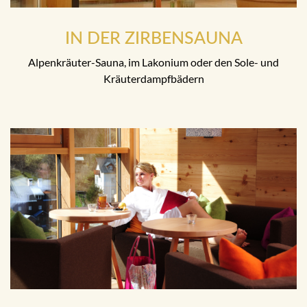
IN DER ZIRBENSAUNA
Alpenkräuter-Sauna, im Lakonium oder den Sole- und
Kräuterdampfbädern