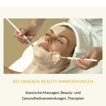
BEI UNSEREN BEAUTY-ANWENDUNGEN
klassische Massagen, Beauty- und
Gesundheitsanwendungen, Therapien