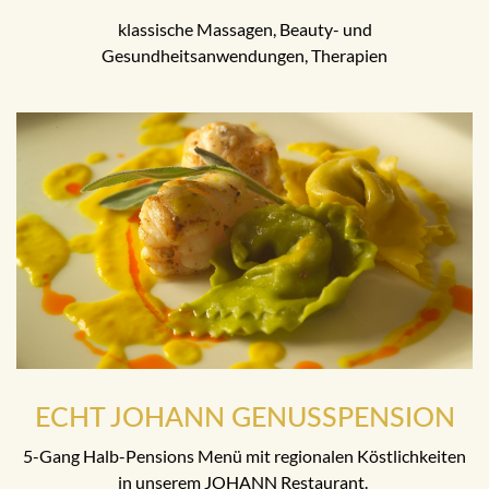
klassische Massagen, Beauty- und
Gesundheitsanwendungen, Therapien
ECHT JOHANN GENUSSPENSION
5-Gang Halb-Pensions Menü mit regionalen Köstlichkeiten
in unserem JOHANN Restaurant.