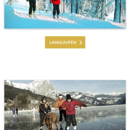
LANGLAUFEN