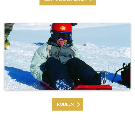
RODELN