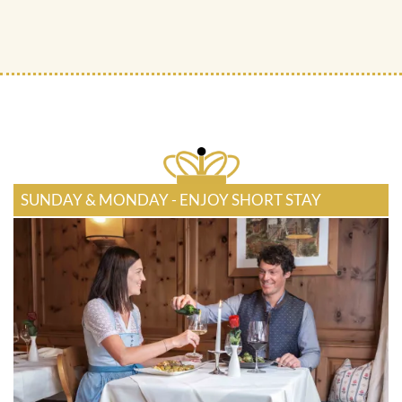
SUNDAY & MONDAY - ENJOY SHORT STAY