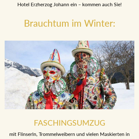
Hotel Erzherzog Johann ein – kommen auch Sie!
Brauchtum im Winter:
FASCHINGSUMZUG
mit Flinserln, Trommelweibern und vielen Maskierten in