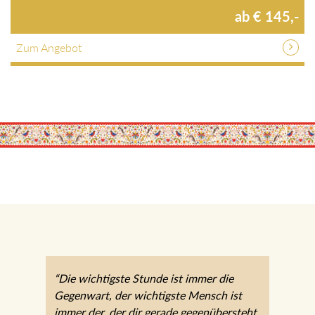
ab € 145,-
Zum Angebot
“Die wichtigste Stunde ist immer die
Gegenwart, der wichtigste Mensch ist
immer der, der dir gerade gegenübersteht.