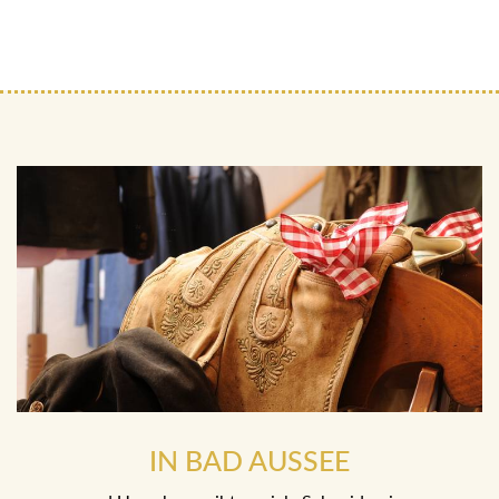
IN BAD AUSSEE