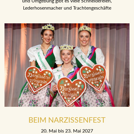
und Umgebung gibt es viele Schneidereien,
Lederhosenmacher und Trachtengeschäfte
BEIM NARZISSENFEST
20. Mai bis 23. Mai 2027