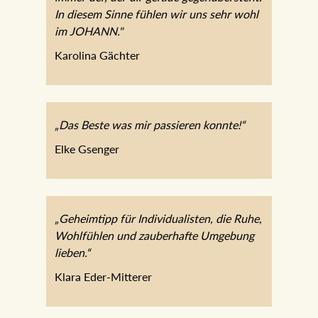
In diesem Sinne fühlen wir uns sehr wohl
im JOHANN."
Karolina Gächter
„Das Beste was mir passieren konnte!“
Elke Gsenger
„Geheimtipp für Individualisten, die Ruhe,
Wohlfühlen und zauberhafte Umgebung
lieben.“
Klara Eder-Mitterer