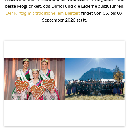
beste Möglichkeit, das Dirndl und die Lederne auszuführen.
Der Kirtag mit traditionellem Bierzelt
findet von 05. bis 07.
September 2026 statt.