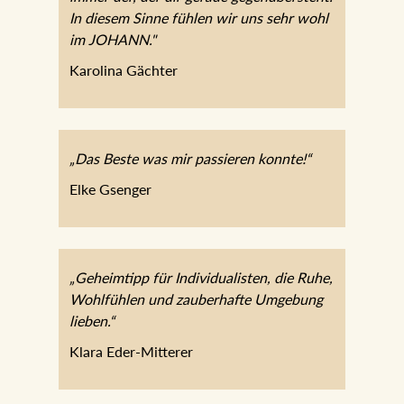
In diesem Sinne fühlen wir uns sehr wohl
im JOHANN."
Karolina Gächter
„Das Beste was mir passieren konnte!“
Elke Gsenger
„Geheimtipp für Individualisten, die Ruhe,
Wohlfühlen und zauberhafte Umgebung
lieben.“
Klara Eder-Mitterer