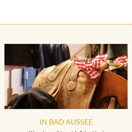
IN BAD AUSSEE