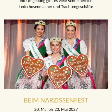
und Umgebung gibt es viele Schneidereien,
Lederhosenmacher und Trachtengeschäfte
BEIM NARZISSENFEST
20. Mai bis 23. Mai 2027