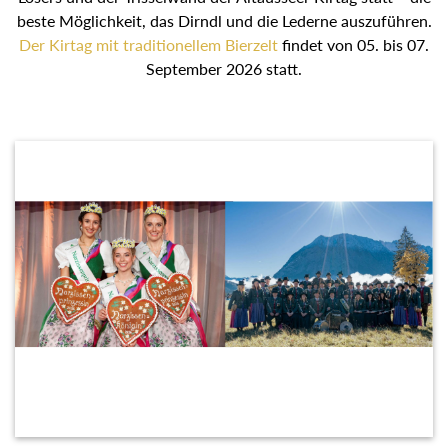
beste Möglichkeit, das Dirndl und die Lederne auszuführen.
Der Kirtag mit traditionellem Bierzelt
findet von 05. bis 07.
September 2026 statt.