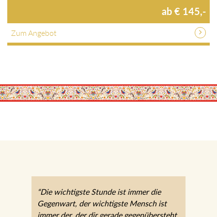
ab € 145,-
Zum Angebot
“Die wichtigste Stunde ist immer die
Gegenwart, der wichtigste Mensch ist
immer der, der dir gerade gegenübersteht.