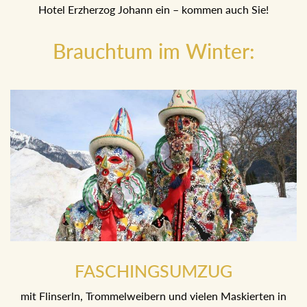
Hotel Erzherzog Johann ein – kommen auch Sie!
Brauchtum im Winter:
FASCHINGSUMZUG
mit Flinserln, Trommelweibern und vielen Maskierten in