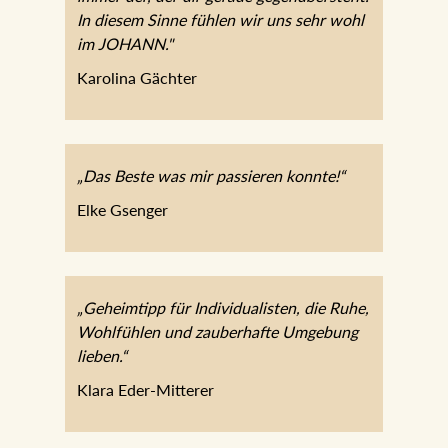
In diesem Sinne fühlen wir uns sehr wohl
im JOHANN."
Karolina Gächter
„Das Beste was mir passieren konnte!“
Elke Gsenger
„Geheimtipp für Individualisten, die Ruhe,
Wohlfühlen und zauberhafte Umgebung
lieben.“
Klara Eder-Mitterer