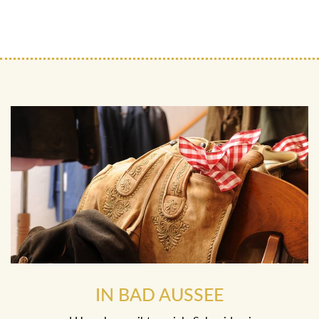
IN BAD AUSSEE