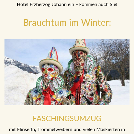
Hotel Erzherzog Johann ein – kommen auch Sie!
Brauchtum im Winter:
FASCHINGSUMZUG
mit Flinserln, Trommelweibern und vielen Maskierten in