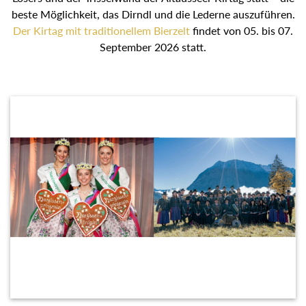
beste Möglichkeit, das Dirndl und die Lederne auszuführen.
Der Kirtag mit traditionellem Bierzelt
findet von 05. bis 07.
September 2026 statt.