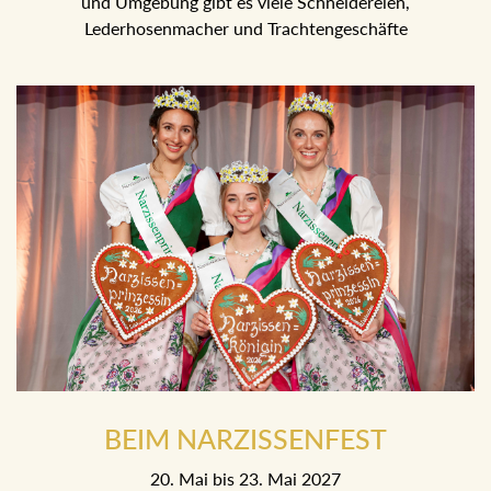
und Umgebung gibt es viele Schneidereien,
Lederhosenmacher und Trachtengeschäfte
BEIM NARZISSENFEST
20. Mai bis 23. Mai 2027