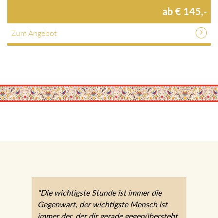
ab € 145,-
Zum Angebot
“Die wichtigste Stunde ist immer die
Gegenwart, der wichtigste Mensch ist
immer der, der dir gerade gegenübersteht.