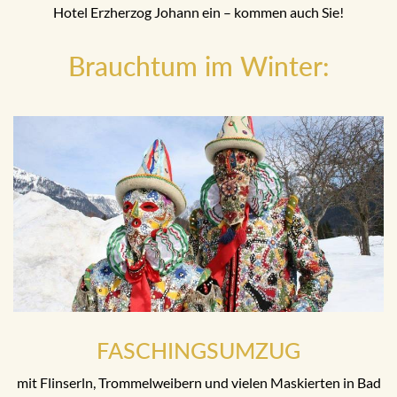
Hotel Erzherzog Johann ein – kommen auch Sie!
Brauchtum im Winter:
FASCHINGSUMZUG
mit Flinserln, Trommelweibern und vielen Maskierten in Bad