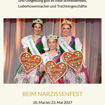
und Umgebung gibt es viele Schneidereien,
Lederhosenmacher und Trachtengeschäfte
BEIM NARZISSENFEST
20. Mai bis 23. Mai 2027