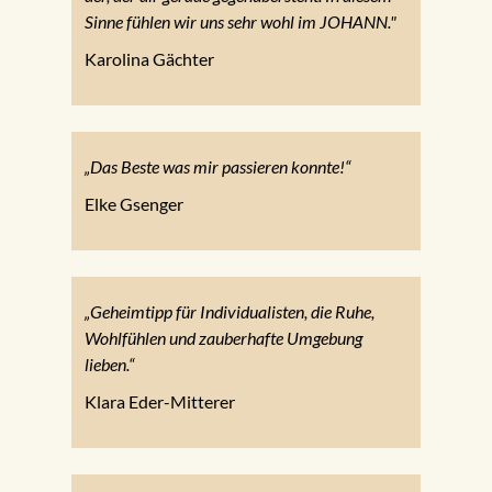
Sinne fühlen wir uns sehr wohl im JOHANN."
Karolina Gächter
„Das Beste was mir passieren konnte!“
Elke Gsenger
„Geheimtipp für Individualisten, die Ruhe,
Wohlfühlen und zauberhafte Umgebung
lieben.“
Klara Eder-Mitterer