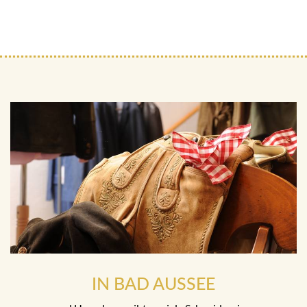
IN BAD AUSSEE