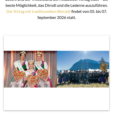
beste Möglichkeit, das Dirndl und die Lederne auszuführen.
Der Kirtag mit traditionellem Bierzelt
findet von 05. bis 07.
September 2026 statt.