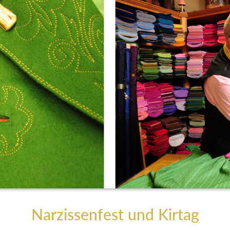
Narzissenfest und Kirtag