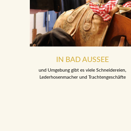
IN BAD AUSSEE
und Umgebung gibt es viele Schneidereien,
Lederhosenmacher und Trachtengeschäfte