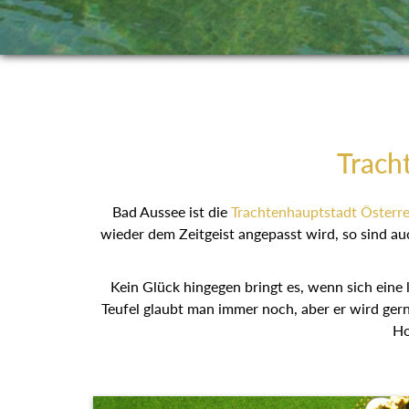
Trach
Bad Aussee ist die
Trachtenhauptstadt Österre
wieder dem Zeitgeist angepasst wird, so sind au
Kein Glück hingegen bringt es, wenn sich eine 
Teufel glaubt man immer noch, aber er wird gern 
Ho