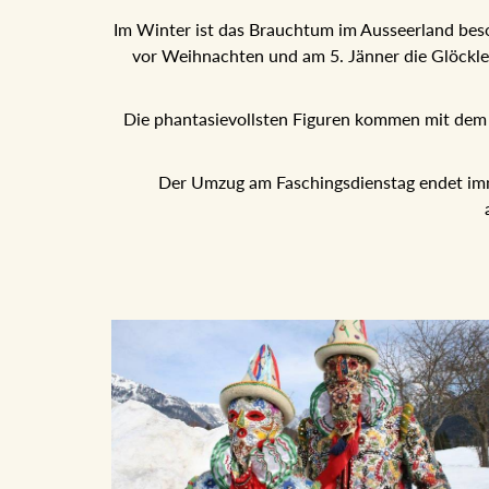
Im Winter ist das Brauchtum im Ausseerland bes
vor Weihnachten und am 5. Jänner die Glöckle
Die phantasievollsten Figuren kommen mit de
Der Umzug am Faschingsdienstag endet im