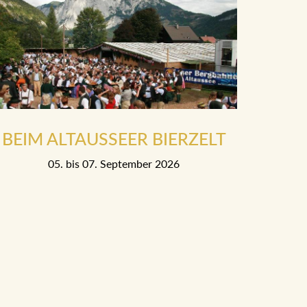
BEIM ALTAUSSEER BIERZELT
05. bis 07. September 2026