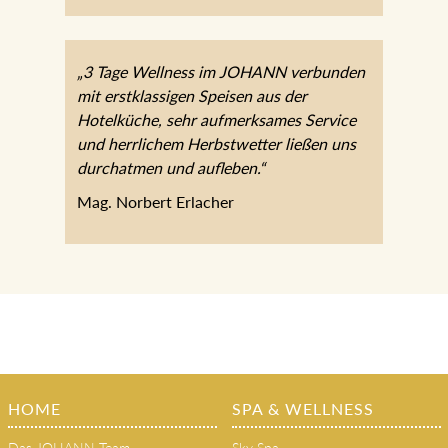
Mark K.
„3 Tage Wellness im JOHANN
verbunden mit erstklassigen Speisen aus
der Hotelküche, sehr aufmerksames
Service und herrlichem Herbstwetter
ließen uns durchatmen und aufleben.“
Mag. Norbert Erlacher