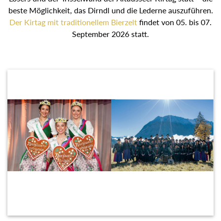
Losers und der Trisselwand der Altausseer Kirtag statt –
die beste Möglichkeit, das Dirndl und die Lederne
auszuführen.
Der Kirtag mit traditionellem Bierzelt
findet
von 05. bis 07. September 2026 statt.