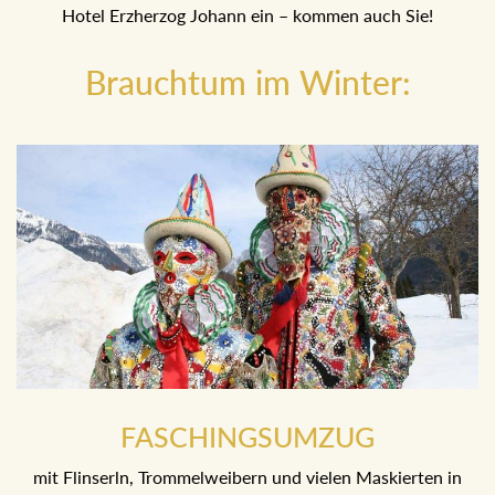
machenden Trommelweiber kehren gleich anschließend
ins Hotel Erzherzog Johann ein – kommen auch Sie!
Brauchtum im Winter:
FASCHINGSUMZUG