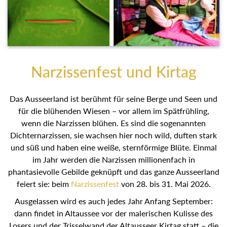
Narzissenfest und Kirtag
Das Ausseerland ist berühmt für seine Berge und Seen
und für die blühenden Wiesen – vor allem im Spätfrühling,
wenn die Narzissen blühen. Es sind die sogenannten
Dichternarzissen, sie wachsen hier noch wild, duften stark
und süß und haben eine weiße, sternförmige Blüte. Einmal
im Jahr werden die Narzissen millionenfach in
phantasievolle Gebilde geknüpft und das ganze
Ausseerland feiert sie: beim
Narzissenfest
von 28. bis 31.
Mai 2026.
Ausgelassen wird es auch jedes Jahr Anfang September:
dann findet in Altaussee vor der malerischen Kulisse des