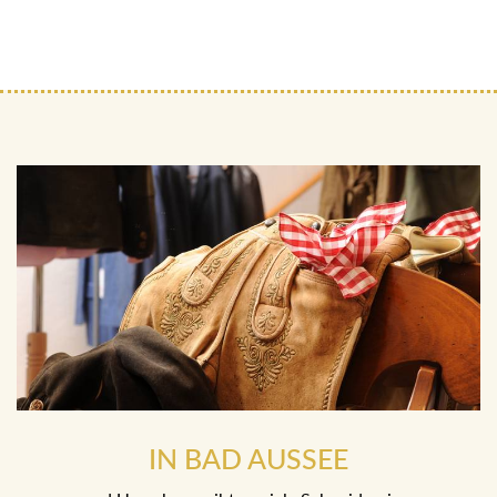
IN BAD AUSSEE