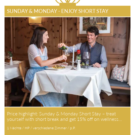
SUNDAY & MONDAY - ENJOY SHORT STAY
Price highlight: Sunday & Monday Short Stay – treat
yourself with short break and get 15% off on wellness…