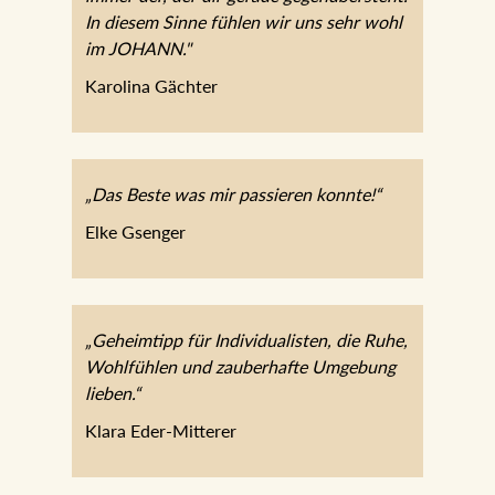
In diesem Sinne fühlen wir uns sehr wohl
im JOHANN."
Karolina Gächter
„Das Beste was mir passieren konnte!“
Elke Gsenger
„Geheimtipp für Individualisten, die Ruhe,
Wohlfühlen und zauberhafte Umgebung
lieben.“
Klara Eder-Mitterer