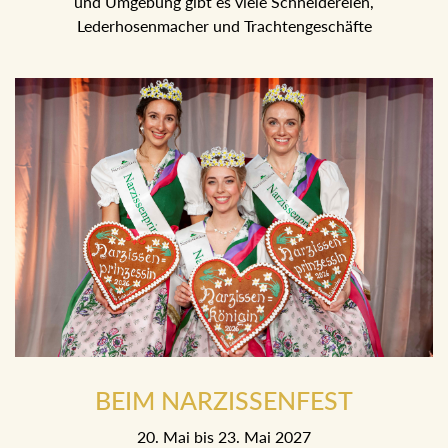
und Umgebung gibt es viele Schneidereien,
Lederhosenmacher und Trachtengeschäfte
BEIM NARZISSENFEST
20. Mai bis 23. Mai 2027