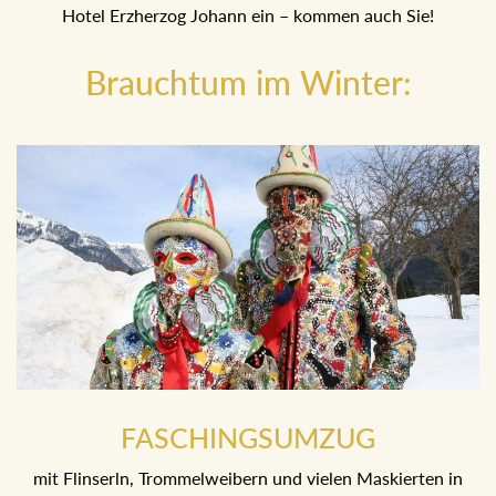
Hotel Erzherzog Johann ein – kommen auch Sie!
Brauchtum im Winter:
FASCHINGSUMZUG
mit Flinserln, Trommelweibern und vielen Maskierten in