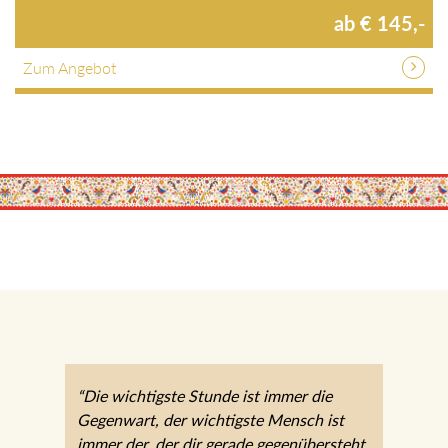
ab € 145,-
Zum Angebot
“Die wichtigste Stunde ist immer die
Gegenwart, der wichtigste Mensch ist
immer der, der dir gerade gegenübersteht.