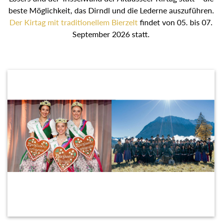
beste Möglichkeit, das Dirndl und die Lederne auszuführen.
Der Kirtag mit traditionellem Bierzelt
findet von 05. bis 07.
September 2026 statt.