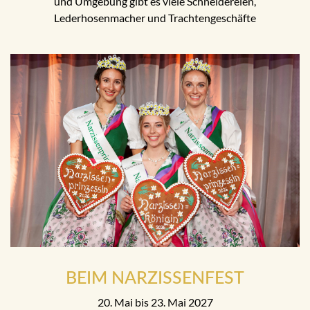
und Umgebung gibt es viele Schneidereien,
Lederhosenmacher und Trachtengeschäfte
BEIM NARZISSENFEST
20. Mai bis 23. Mai 2027