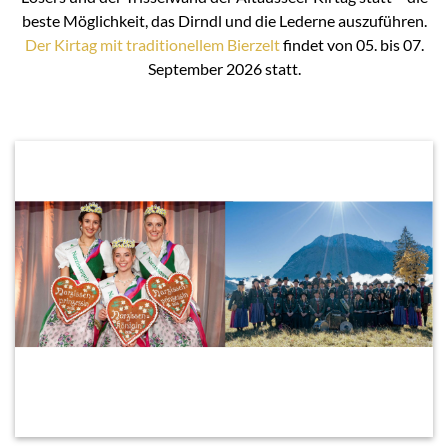
beste Möglichkeit, das Dirndl und die Lederne auszuführen.
Der Kirtag mit traditionellem Bierzelt
findet von 05. bis 07.
September 2026 statt.