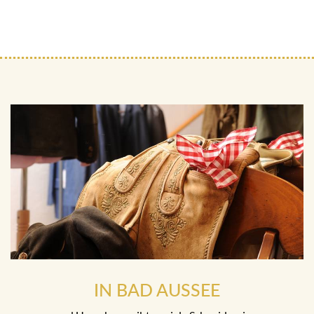
IN BAD AUSSEE