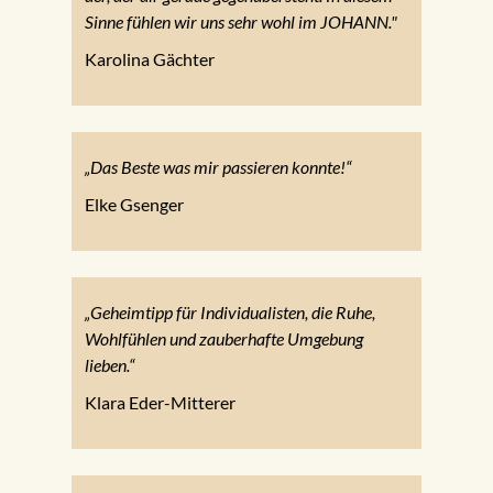
Sinne fühlen wir uns sehr wohl im JOHANN."
Karolina Gächter
„Das Beste was mir passieren konnte!“
Elke Gsenger
„Geheimtipp für Individualisten, die Ruhe,
Wohlfühlen und zauberhafte Umgebung
lieben.“
Klara Eder-Mitterer