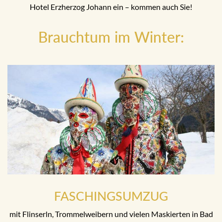
Hotel Erzherzog Johann ein – kommen auch Sie!
Brauchtum im Winter:
FASCHINGSUMZUG
mit Flinserln, Trommelweibern und vielen Maskierten in Bad