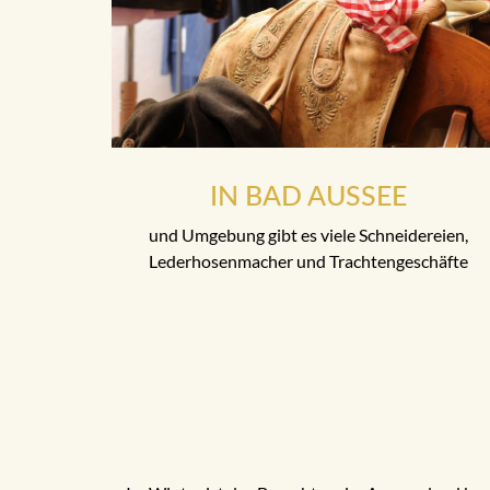
IN BAD AUSSEE
und Umgebung gibt es viele Schneidereien,
Lederhosenmacher und Trachtengeschäfte