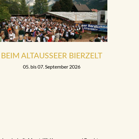
BEIM ALTAUSSEER BIERZELT
05. bis 07. September 2026