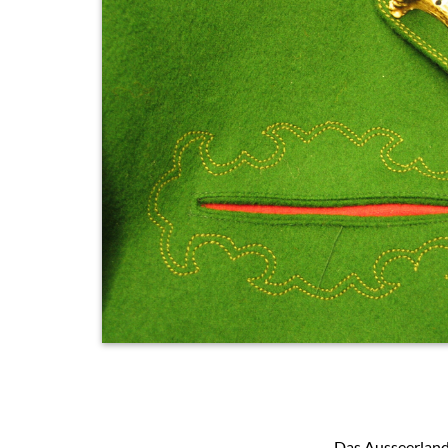
Das Ausseerland 