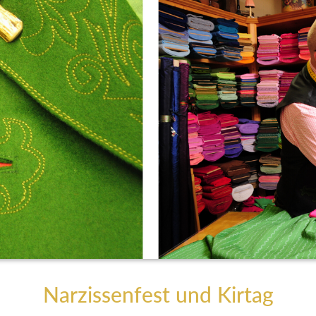
Narzissenfest und Kirtag