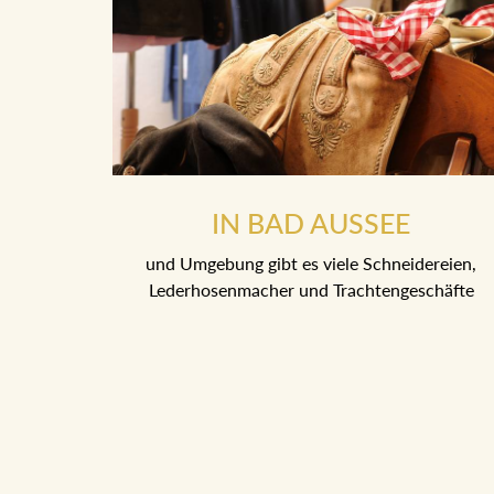
IN BAD AUSSEE
und Umgebung gibt es viele Schneidereien,
Lederhosenmacher und Trachtengeschäfte