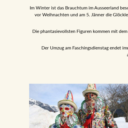
Im Winter ist das Brauchtum im Ausseerland bes
vor Weihnachten und am 5. Jänner die Glöckle
Die phantasievollsten Figuren kommen mit de
Der Umzug am Faschingsdienstag endet im