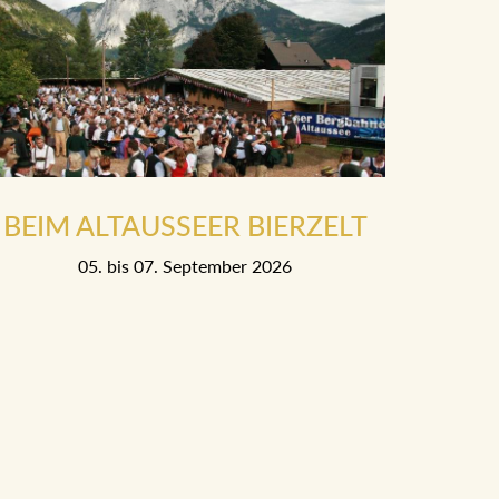
BEIM ALTAUSSEER BIERZELT
05. bis 07. September 2026