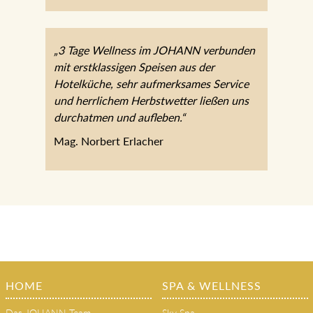
Mark K.
„3 Tage Wellness im JOHANN
verbunden mit erstklassigen Speisen aus
der Hotelküche, sehr aufmerksames
Service und herrlichem Herbstwetter
ließen uns durchatmen und aufleben.“
Mag. Norbert Erlacher