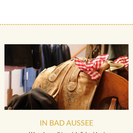
IN BAD AUSSEE