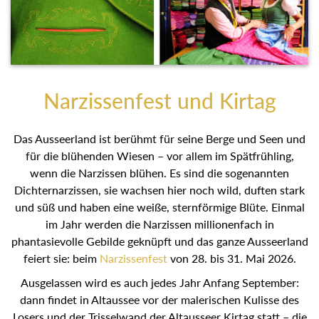
Narzissenfest und Kirtag
Das Ausseerland ist berühmt für seine Berge und Seen
und für die blühenden Wiesen – vor allem im Spätfrühling,
wenn die Narzissen blühen. Es sind die sogenannten
Dichternarzissen, sie wachsen hier noch wild, duften stark
und süß und haben eine weiße, sternförmige Blüte. Einmal
im Jahr werden die Narzissen millionenfach in
phantasievolle Gebilde geknüpft und das ganze
Ausseerland feiert sie: beim
Narzissenfest
von 28. bis 31.
Mai 2026.
Ausgelassen wird es auch jedes Jahr Anfang September:
dann findet in Altaussee vor der malerischen Kulisse des