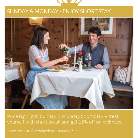
SUNDAY & MONDAY - ENJOY SHORT STAY
Price highlight: Sunday & Monday Short Stay – treat
yourself with short break and get 15% off on wellness…