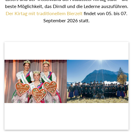
Losers und der Trisselwand der Altausseer Kirtag statt –
die beste Möglichkeit, das Dirndl und die Lederne
auszuführen.
Der Kirtag mit traditionellem Bierzelt
findet
von 05. bis 07. September 2026 statt.