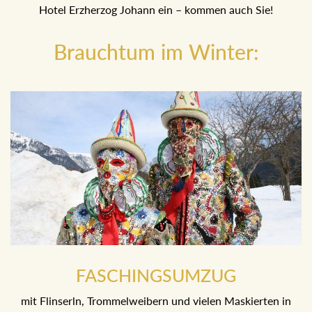
machenden Trommelweiber kehren gleich anschließend
ins Hotel Erzherzog Johann ein – kommen auch Sie!
Brauchtum im Winter:
FASCHINGSUMZUG