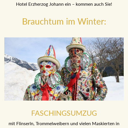
machenden Trommelweiber kehren gleich anschließend
ins Hotel Erzherzog Johann ein – kommen auch Sie!
Brauchtum im Winter:
FASCHINGSUMZUG