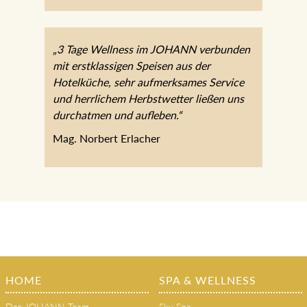
Mark K.
„3 Tage Wellness im JOHANN
verbunden mit erstklassigen Speisen aus
der Hotelküche, sehr aufmerksames
Service und herrlichem Herbstwetter
ließen uns durchatmen und aufleben.“
Mag. Norbert Erlacher