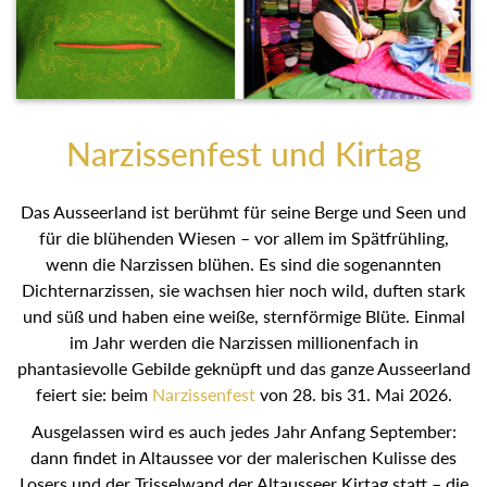
Narzissenfest und Kirtag
Das Ausseerland ist berühmt für seine Berge und Seen
und für die blühenden Wiesen – vor allem im Spätfrühling,
wenn die Narzissen blühen. Es sind die sogenannten
Dichternarzissen, sie wachsen hier noch wild, duften stark
und süß und haben eine weiße, sternförmige Blüte. Einmal
im Jahr werden die Narzissen millionenfach in
phantasievolle Gebilde geknüpft und das ganze
Ausseerland feiert sie: beim
Narzissenfest
von 28. bis 31.
Mai 2026.
Ausgelassen wird es auch jedes Jahr Anfang September:
dann findet in Altaussee vor der malerischen Kulisse des