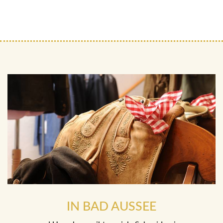
IN BAD AUSSEE