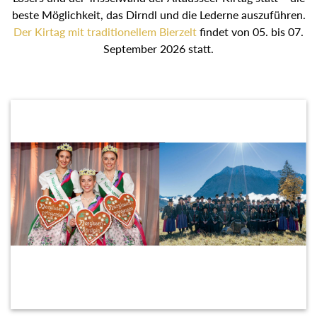
Losers und der Trisselwand der Altausseer Kirtag statt –
die beste Möglichkeit, das Dirndl und die Lederne
auszuführen.
Der Kirtag mit traditionellem Bierzelt
findet
von 05. bis 07. September 2026 statt.