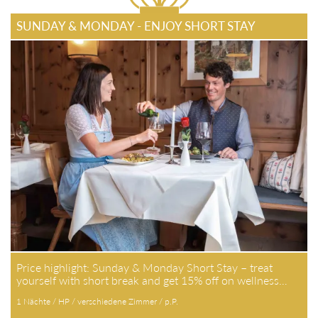
SUNDAY & MONDAY - ENJOY SHORT STAY
Price highlight: Sunday & Monday Short Stay – treat
yourself with short break and get 15% off on wellness…