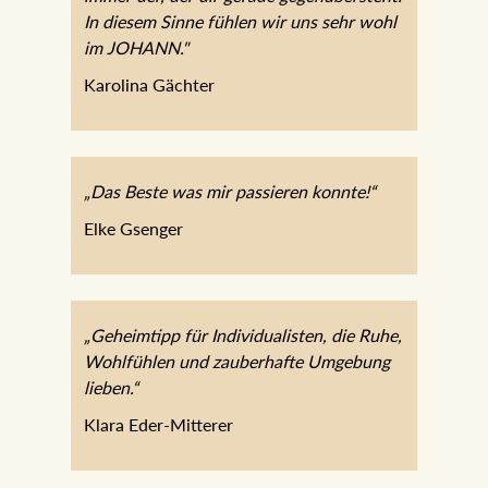
gegenübersteht. In diesem Sinne fühlen
wir uns sehr wohl im JOHANN."
Karolina Gächter
„Das Beste was mir passieren konnte!“
Elke Gsenger
„Geheimtipp für Individualisten, die Ruhe,
Wohlfühlen und zauberhafte Umgebung
lieben.“
Klara Eder-Mitterer