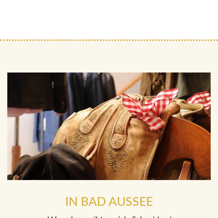
IN BAD AUSSEE