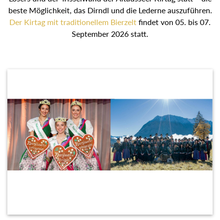
beste Möglichkeit, das Dirndl und die Lederne auszuführen.
Der Kirtag mit traditionellem Bierzelt
findet von 05. bis 07.
September 2026 statt.