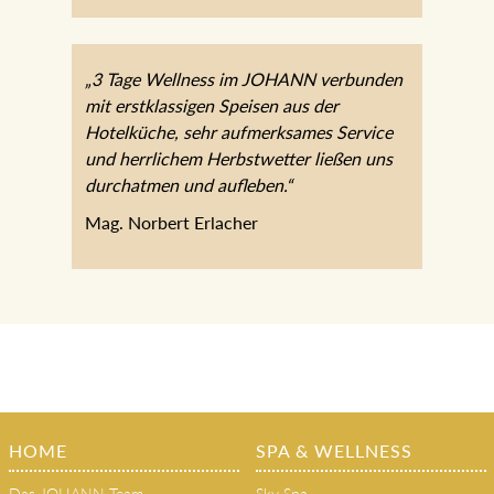
„3 Tage Wellness im JOHANN
verbunden mit erstklassigen Speisen aus
der Hotelküche, sehr aufmerksames
Service und herrlichem Herbstwetter
ließen uns durchatmen und aufleben.“
Mag. Norbert Erlacher
HOME
SPA & WELLNESS