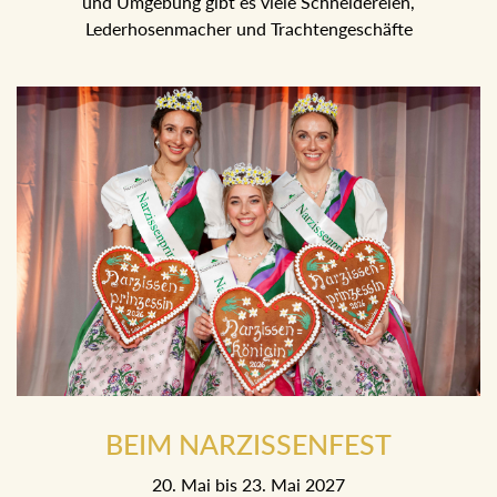
und Umgebung gibt es viele Schneidereien,
Lederhosenmacher und Trachtengeschäfte
BEIM NARZISSENFEST
20. Mai bis 23. Mai 2027