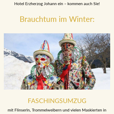
Hotel Erzherzog Johann ein – kommen auch Sie!
Brauchtum im Winter:
FASCHINGSUMZUG
mit Flinserln, Trommelweibern und vielen Maskierten in Bad