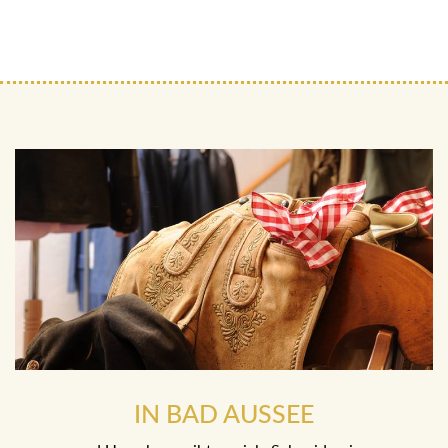
IN BAD AUSSEE