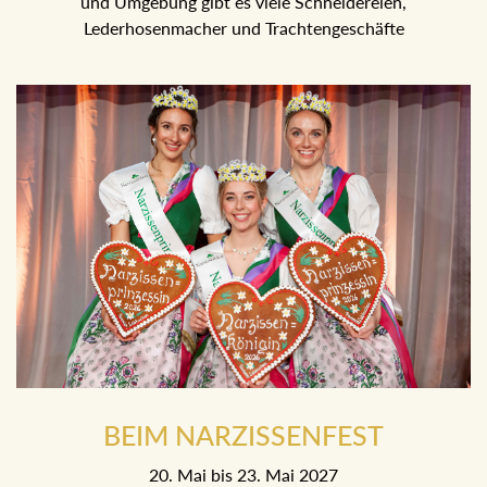
und Umgebung gibt es viele Schneidereien,
Lederhosenmacher und Trachtengeschäfte
BEIM NARZISSENFEST
20. Mai bis 23. Mai 2027