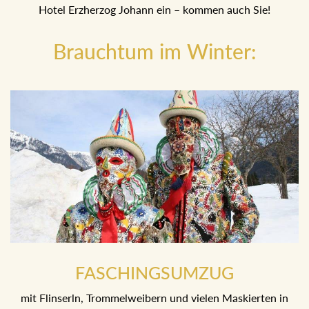
Hotel Erzherzog Johann ein – kommen auch Sie!
Brauchtum im Winter:
FASCHINGSUMZUG
mit Flinserln, Trommelweibern und vielen Maskierten in