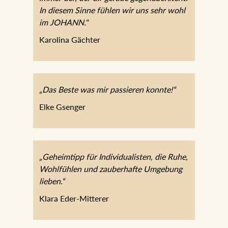
In diesem Sinne fühlen wir uns sehr wohl
im JOHANN."
Karolina Gächter
„Das Beste was mir passieren konnte!“
Elke Gsenger
„Geheimtipp für Individualisten, die Ruhe,
Wohlfühlen und zauberhafte Umgebung
lieben.“
Klara Eder-Mitterer