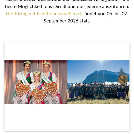
beste Möglichkeit, das Dirndl und die Lederne auszuführen.
Der Kirtag mit traditionellem Bierzelt
findet von 05. bis 07.
September 2026 statt.