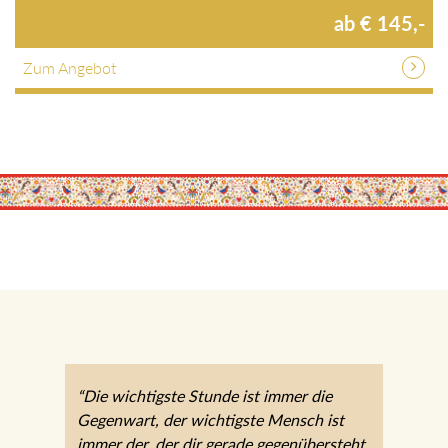
ab € 145,-
Zum Angebot
“Die wichtigste Stunde ist immer die
Gegenwart, der wichtigste Mensch ist
immer der, der dir gerade gegenübersteht.