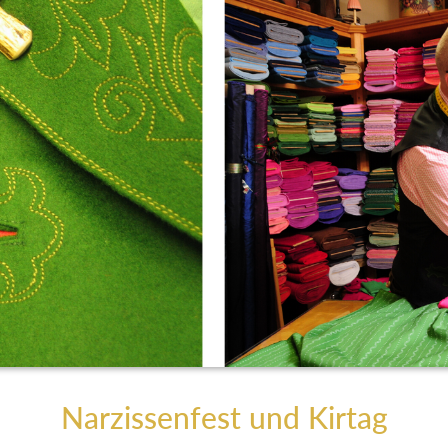
Narzissenfest und Kirtag