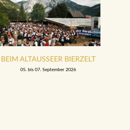
BEIM ALTAUSSEER BIERZELT
05. bis 07. September 2026