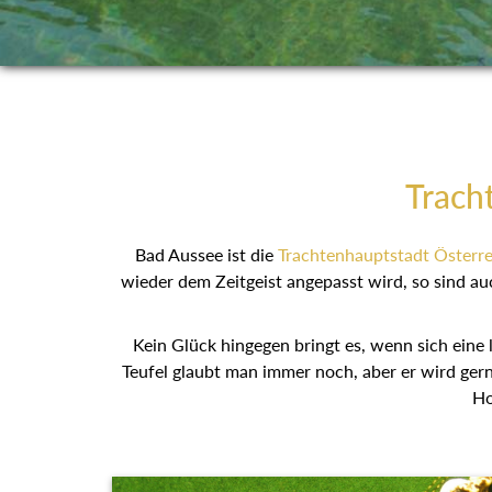
Trach
Bad Aussee ist die
Trachtenhauptstadt Österre
wieder dem Zeitgeist angepasst wird, so sind au
Kein Glück hingegen bringt es, wenn sich eine 
Teufel glaubt man immer noch, aber er wird gern 
Ho