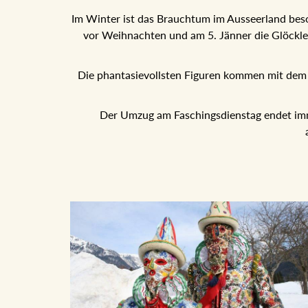
Im Winter ist das Brauchtum im Ausseerland bes
vor Weihnachten und am 5. Jänner die Glöckle
Die phantasievollsten Figuren kommen mit de
Der Umzug am Faschingsdienstag endet im