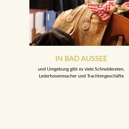
IN BAD AUSSEE
und Umgebung gibt es viele Schneidereien,
Lederhosenmacher und Trachtengeschäfte