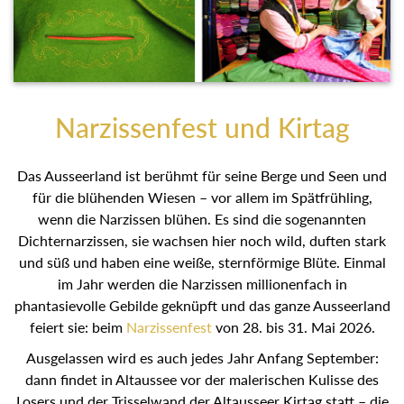
Narzissenfest und Kirtag
Das Ausseerland ist berühmt für seine Berge und Seen
und für die blühenden Wiesen – vor allem im Spätfrühling,
wenn die Narzissen blühen. Es sind die sogenannten
Dichternarzissen, sie wachsen hier noch wild, duften stark
und süß und haben eine weiße, sternförmige Blüte. Einmal
im Jahr werden die Narzissen millionenfach in
phantasievolle Gebilde geknüpft und das ganze
Ausseerland feiert sie: beim
Narzissenfest
von 28. bis 31.
Mai 2026.
Ausgelassen wird es auch jedes Jahr Anfang September:
dann findet in Altaussee vor der malerischen Kulisse des