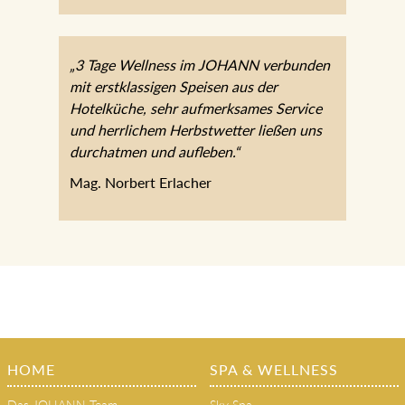
Mark K.
„3 Tage Wellness im JOHANN
verbunden mit erstklassigen Speisen aus
der Hotelküche, sehr aufmerksames
Service und herrlichem Herbstwetter
ließen uns durchatmen und aufleben.“
Mag. Norbert Erlacher