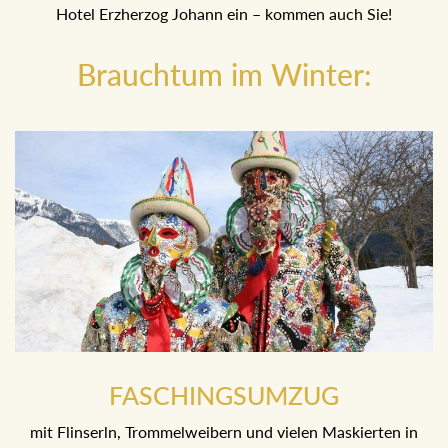
machenden Trommelweiber kehren gleich anschließend
ins Hotel Erzherzog Johann ein – kommen auch Sie!
Brauchtum im Winter:
FASCHINGSUMZUG