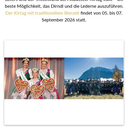
Losers und der Trisselwand der Altausseer Kirtag statt –
die beste Möglichkeit, das Dirndl und die Lederne
auszuführen.
Der Kirtag mit traditionellem Bierzelt
findet
von 05. bis 07. September 2026 statt.