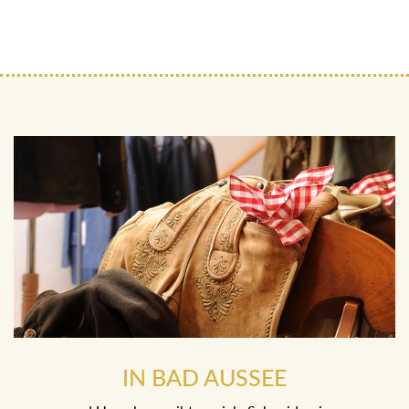
IN BAD AUSSEE