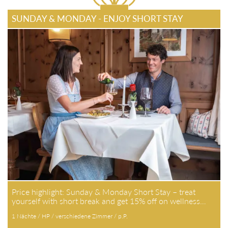
SUNDAY & MONDAY - ENJOY SHORT STAY
Price highlight: Sunday & Monday Short Stay – treat
yourself with short break and get 15% off on wellness…