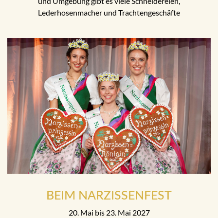
und Umgebung gibt es viele Schneidereien,
Lederhosenmacher und Trachtengeschäfte
BEIM NARZISSENFEST
20. Mai bis 23. Mai 2027