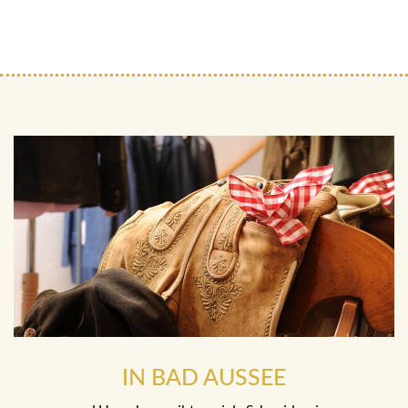
IN BAD AUSSEE