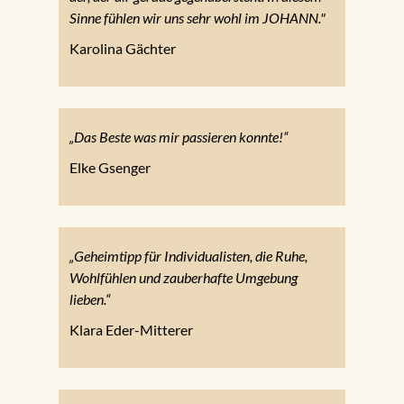
Sinne fühlen wir uns sehr wohl im JOHANN."
Karolina Gächter
„Das Beste was mir passieren konnte!“
Elke Gsenger
„Geheimtipp für Individualisten, die Ruhe,
Wohlfühlen und zauberhafte Umgebung
lieben.“
Klara Eder-Mitterer