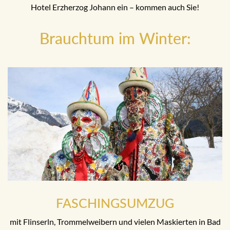
Hotel Erzherzog Johann ein – kommen auch Sie!
Brauchtum im Winter:
FASCHINGSUMZUG
mit Flinserln, Trommelweibern und vielen Maskierten in Bad