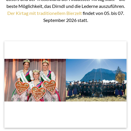
beste Möglichkeit, das Dirndl und die Lederne auszuführen.
Der Kirtag mit traditionellem Bierzelt
findet von 05. bis 07.
September 2026 statt.