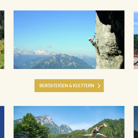
BERGSTEIGEN & KLETTERN