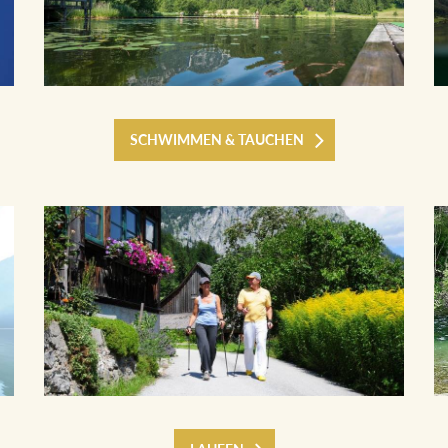
SCHWIMMEN & TAUCHEN