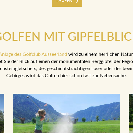
LAUFEN
OLFEN MIT GIPFELBLI
Anlage des Golfclub Ausseerland
wird zu einem herrlichen Natur
t Sie der Blick auf einen der monumentalen Berggipfel der Regio
chsteingletschers, des geschichtsträchtigen Loser oder des bee
Gebirges wird das Golfen hier schon fast zur Nebensache.