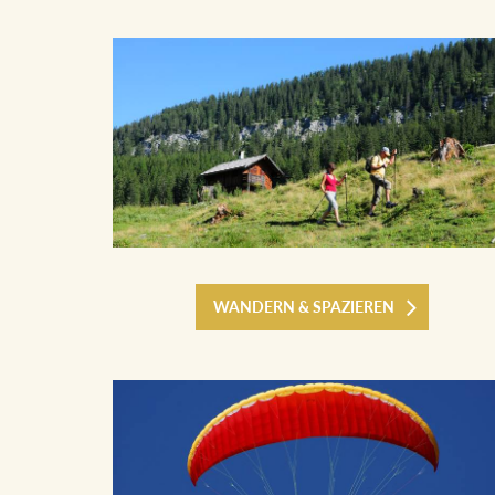
WANDERN & SPAZIEREN