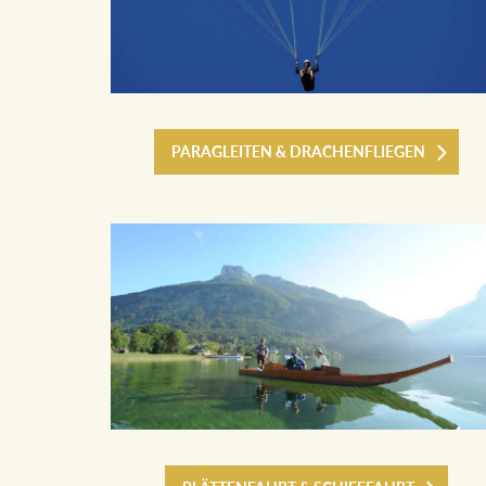
PARAGLEITEN & DRACHENFLIEGEN