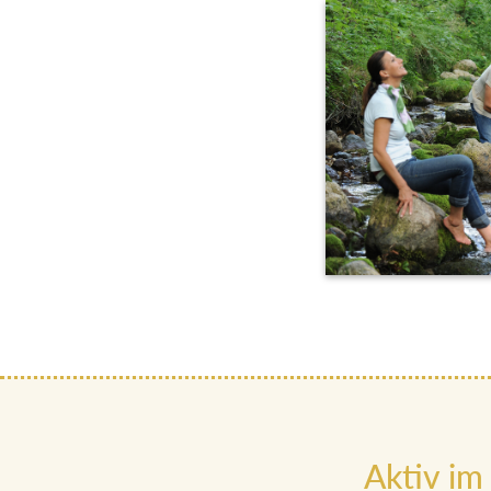
Aktiv im