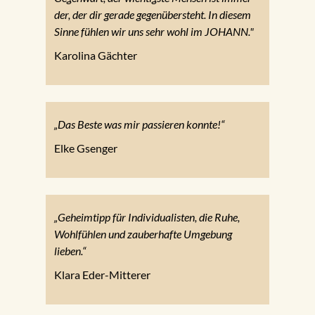
der, der dir gerade gegenübersteht. In diesem
Sinne fühlen wir uns sehr wohl im JOHANN."
Karolina Gächter
„Das Beste was mir passieren konnte!“
Elke Gsenger
„Geheimtipp für Individualisten, die Ruhe,
Wohlfühlen und zauberhafte Umgebung
lieben.“
Klara Eder-Mitterer