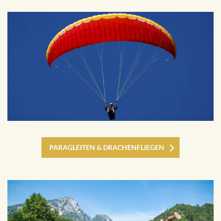
PARAGLEITEN & DRACHENFLIEGEN