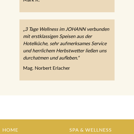
„3 Tage Wellness im JOHANN verbunden
mit erstklassigen Speisen aus der
Hotelküche, sehr aufmerksames Service
und herrlichem Herbstwetter ließen uns
durchatmen und aufleben.“
Mag. Norbert Erlacher
HOME
SPA & WELLNESS