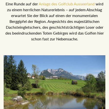
Eine Runde auf der
Anlage des Golfclub Ausseerland
wird
zu einem herrlichen Naturerlebnis – auf jedem Abschlag
erwartet Sie der Blick auf einen der monumentalen
Berggipfel der Region. Angesichts des majestätischen
Dachsteingletschers, des geschichtsträchtigen Loser oder
des beeindruckenden Toten Gebirges wird das Golfen hier
schon fast zur Nebensache.