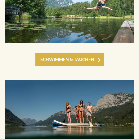
SCHWIMMEN & TAUCHEN