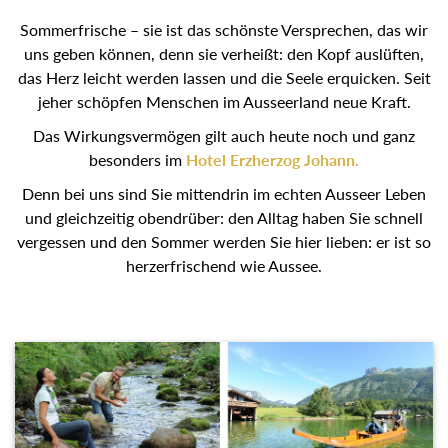
Sommerfrische – sie ist das schönste Versprechen, das wir
uns geben können, denn sie verheißt: den Kopf auslüften,
das Herz leicht werden lassen und die Seele erquicken. Seit
jeher schöpfen Menschen im Ausseerland neue Kraft.
Das Wirkungsvermögen gilt auch heute noch und ganz
besonders im
Hotel Erzherzog Johann.
Denn bei uns sind Sie mittendrin im echten Ausseer Leben
und gleichzeitig obendrüber: den Alltag haben Sie schnell
vergessen und den Sommer werden Sie hier lieben: er ist so
herzerfrischend wie Aussee.