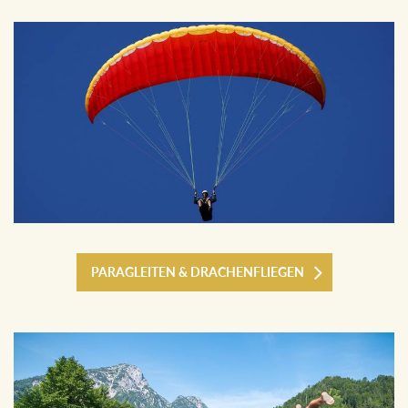
PARAGLEITEN & DRACHENFLIEGEN