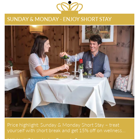
SUNDAY & MONDAY - ENJOY SHORT STAY
Price highlight: Sunday & Monday Short Stay – treat
yourself with short break and get 15% off on wellness…