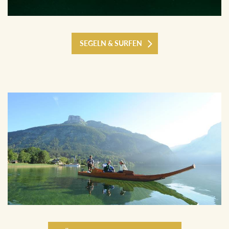
SEGELN & SURFEN