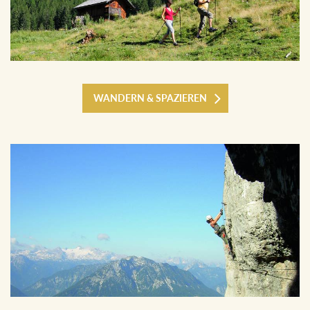
WANDERN & SPAZIEREN