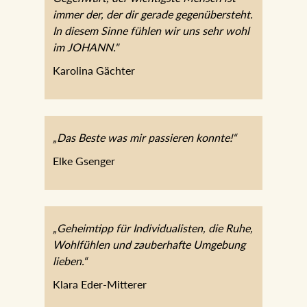
immer der, der dir gerade gegenübersteht.
In diesem Sinne fühlen wir uns sehr wohl
im JOHANN."
Karolina Gächter
„Das Beste was mir passieren konnte!“
Elke Gsenger
„Geheimtipp für Individualisten, die Ruhe,
Wohlfühlen und zauberhafte Umgebung
lieben.“
Klara Eder-Mitterer