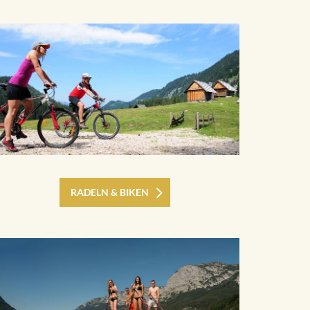
RADELN & BIKEN