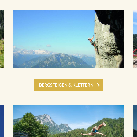
BERGSTEIGEN & KLETTERN