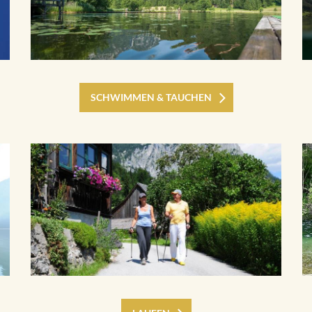
SCHWIMMEN & TAUCHEN