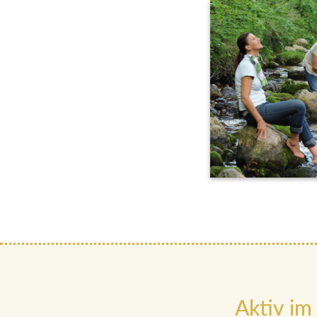
Aktiv im