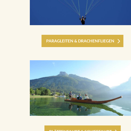
PARAGLEITEN & DRACHENFLIEGEN