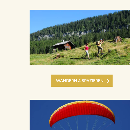
WANDERN & SPAZIEREN