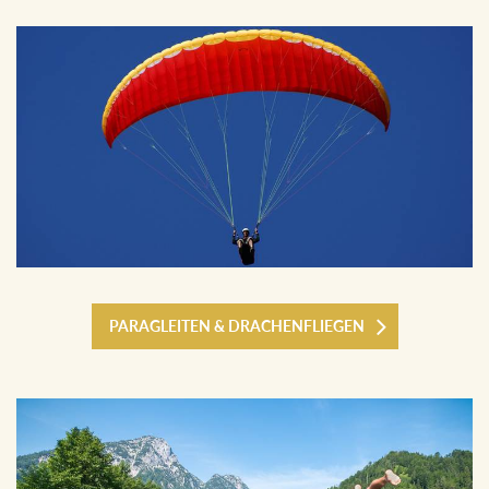
PARAGLEITEN & DRACHENFLIEGEN