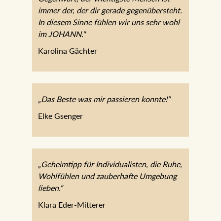
der, der dir gerade gegenübersteht. In diesem
Sinne fühlen wir uns sehr wohl im JOHANN."
Karolina Gächter
„Das Beste was mir passieren konnte!“
Elke Gsenger
„Geheimtipp für Individualisten, die Ruhe,
Wohlfühlen und zauberhafte Umgebung
lieben.“
Klara Eder-Mitterer