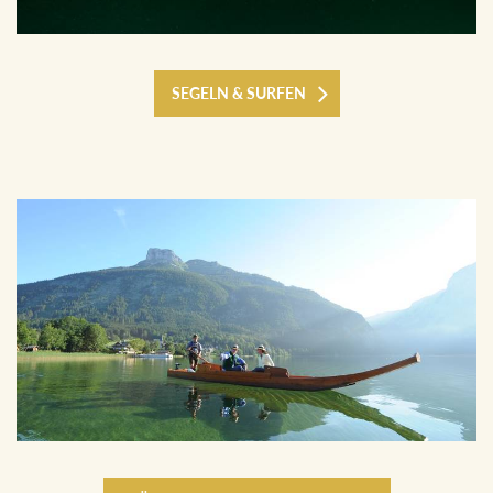
SEGELN & SURFEN