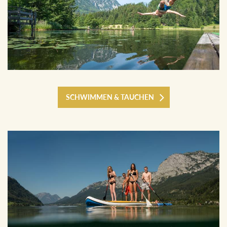
SCHWIMMEN & TAUCHEN