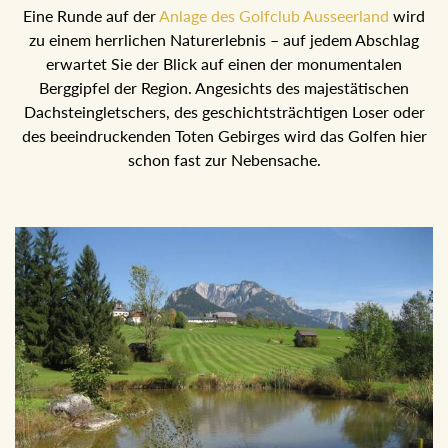
Eine Runde auf der
Anlage des Golfclub Ausseerland
wird zu
einem herrlichen Naturerlebnis – auf jedem Abschlag
erwartet Sie der Blick auf einen der monumentalen Berggipfel
der Region. Angesichts des majestätischen
Dachsteingletschers, des geschichtsträchtigen Loser oder
des beeindruckenden Toten Gebirges wird das Golfen hier
schon fast zur Nebensache.