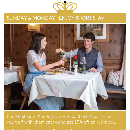
SUNDAY & MONDAY - ENJOY SHORT STAY
Price highlight: Sunday & Monday Short Stay – treat yourself
with short break and get 15% off on wellness…