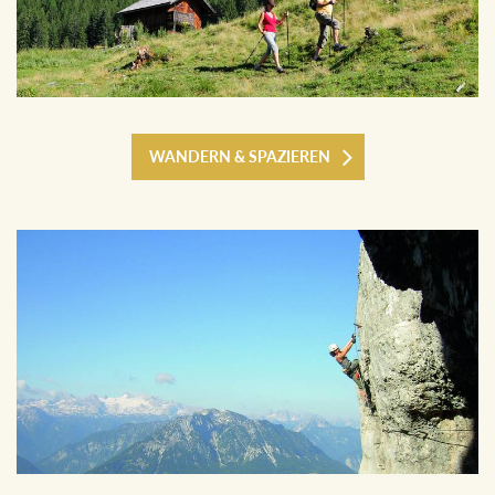
WANDERN & SPAZIEREN