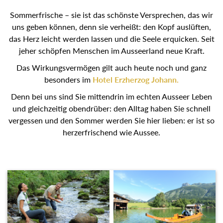
Sommerfrische – sie ist das schönste Versprechen, das wir
uns geben können, denn sie verheißt: den Kopf auslüften, das
Herz leicht werden lassen und die Seele erquicken. Seit jeher
schöpfen Menschen im Ausseerland neue Kraft.
Das Wirkungsvermögen gilt auch heute noch und ganz
besonders im
Hotel Erzherzog Johann.
Denn bei uns sind Sie mittendrin im echten Ausseer Leben
und gleichzeitig obendrüber: den Alltag haben Sie schnell
vergessen und den Sommer werden Sie hier lieben: er ist so
herzerfrischend wie Aussee.