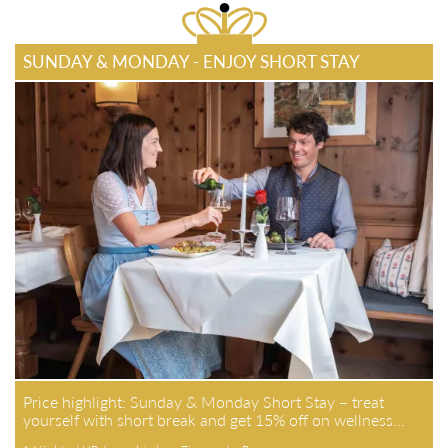
SUNDAY & MONDAY - ENJOY SHORT STAY
Price highlight: Sunday & Monday Short Stay – treat
yourself with short break and get 15% off on wellness…