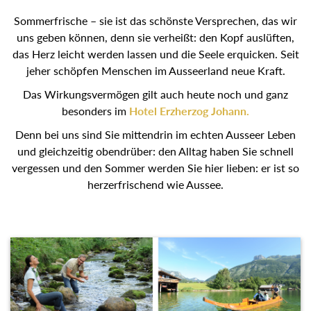
Sommerfrische – sie ist das schönste Versprechen, das wir
uns geben können, denn sie verheißt: den Kopf auslüften,
das Herz leicht werden lassen und die Seele erquicken.
Seit jeher schöpfen Menschen im Ausseerland neue Kraft.
Das Wirkungsvermögen gilt auch heute noch und ganz
besonders im
Hotel Erzherzog Johann.
Denn bei uns sind Sie mittendrin im echten Ausseer Leben
und gleichzeitig obendrüber: den Alltag haben Sie schnell
vergessen und den Sommer werden Sie hier lieben: er ist
so herzerfrischend wie Aussee.