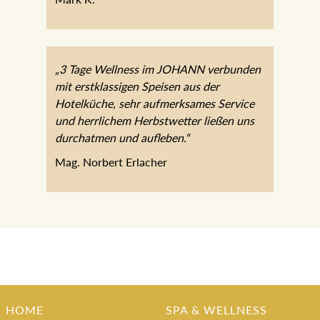
Mark K.
„3 Tage Wellness im JOHANN
verbunden mit erstklassigen Speisen aus
der Hotelküche, sehr aufmerksames
Service und herrlichem Herbstwetter
ließen uns durchatmen und aufleben.“
Mag. Norbert Erlacher