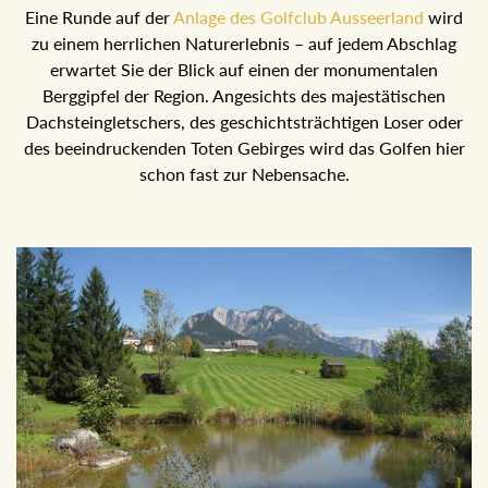
Eine Runde auf der
Anlage des Golfclub Ausseerland
wird
zu einem herrlichen Naturerlebnis – auf jedem Abschlag
erwartet Sie der Blick auf einen der monumentalen
Berggipfel der Region. Angesichts des majestätischen
Dachsteingletschers, des geschichtsträchtigen Loser oder
des beeindruckenden Toten Gebirges wird das Golfen hier
schon fast zur Nebensache.