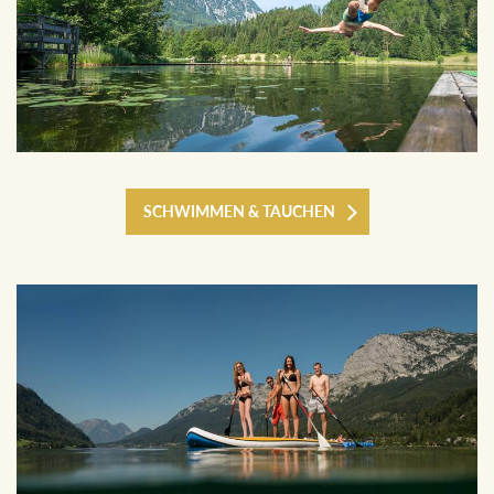
SCHWIMMEN & TAUCHEN