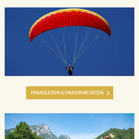
PARAGLEITEN & DRACHENFLIEGEN