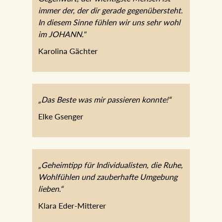
immer der, der dir gerade
gegenübersteht. In diesem Sinne fühlen
wir uns sehr wohl im JOHANN."
Karolina Gächter
„Das Beste was mir passieren konnte!“
Elke Gsenger
„Geheimtipp für Individualisten, die Ruhe,
Wohlfühlen und zauberhafte Umgebung
lieben.“
Klara Eder-Mitterer