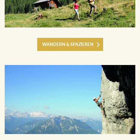
WANDERN & SPAZIEREN