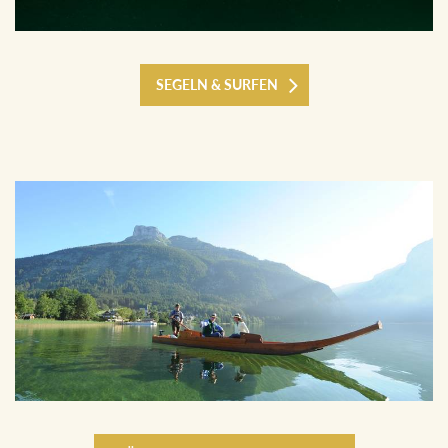
SEGELN & SURFEN